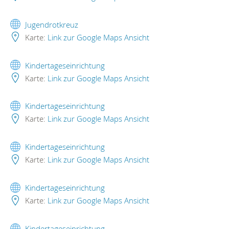
Jugendrotkreuz
Karte:
Link zur Google Maps Ansicht
Kindertageseinrichtung
Karte:
Link zur Google Maps Ansicht
Kindertageseinrichtung
Karte:
Link zur Google Maps Ansicht
Kindertageseinrichtung
Karte:
Link zur Google Maps Ansicht
Kindertageseinrichtung
Karte:
Link zur Google Maps Ansicht
Kindertageseinrichtung