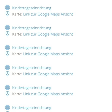
Kindertageseinrichtung
Karte:
Link zur Google Maps Ansicht
Kindertageseinrichtung
Karte:
Link zur Google Maps Ansicht
Kindertageseinrichtung
Karte:
Link zur Google Maps Ansicht
Kindertageseinrichtung
Karte:
Link zur Google Maps Ansicht
Kindertageseinrichtung
Karte:
Link zur Google Maps Ansicht
Kindertageseinrichtung