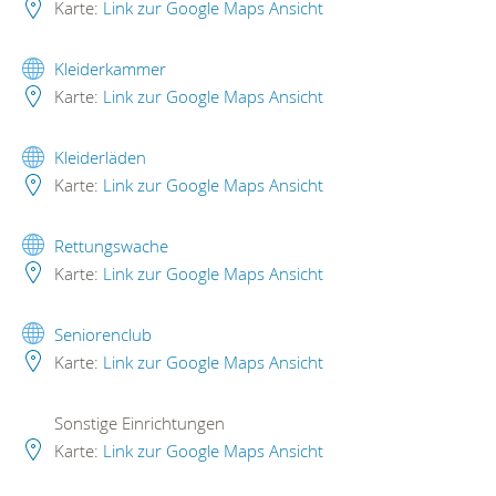
Karte:
Link zur Google Maps Ansicht
Kleiderkammer
Karte:
Link zur Google Maps Ansicht
Kleiderläden
Karte:
Link zur Google Maps Ansicht
Rettungswache
Karte:
Link zur Google Maps Ansicht
Seniorenclub
Karte:
Link zur Google Maps Ansicht
Sonstige Einrichtungen
Karte:
Link zur Google Maps Ansicht