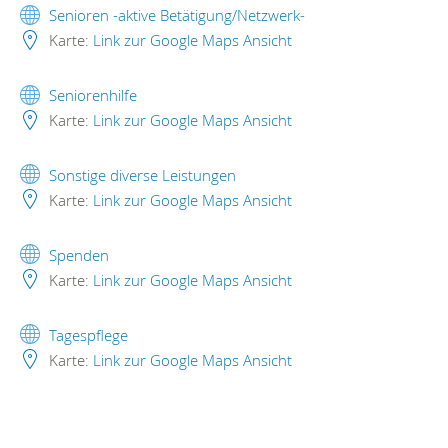
Senioren -aktive Betätigung/Netzwerk-
Karte:
Link zur Google Maps Ansicht
Seniorenhilfe
Karte:
Link zur Google Maps Ansicht
Sonstige diverse Leistungen
Karte:
Link zur Google Maps Ansicht
Spenden
Karte:
Link zur Google Maps Ansicht
Tagespflege
Karte:
Link zur Google Maps Ansicht