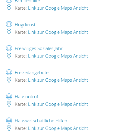
Familienhilfe
Karte:
Link zur Google Maps Ansicht
Flugdienst
Karte:
Link zur Google Maps Ansicht
Freiwilliges Soziales Jahr
Karte:
Link zur Google Maps Ansicht
Freizeitangebote
Karte:
Link zur Google Maps Ansicht
Hausnotruf
Karte:
Link zur Google Maps Ansicht
Hauswirtschaftliche Hilfen
Karte:
Link zur Google Maps Ansicht