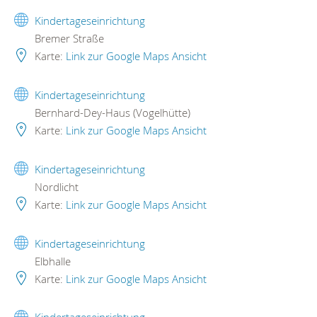
Kindertageseinrichtung
Bremer Straße
Karte:
Link zur Google Maps Ansicht
Kindertageseinrichtung
Bernhard-Dey-Haus (Vogelhütte)
Karte:
Link zur Google Maps Ansicht
Kindertageseinrichtung
Nordlicht
Karte:
Link zur Google Maps Ansicht
Kindertageseinrichtung
Elbhalle
Karte:
Link zur Google Maps Ansicht