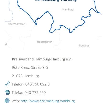
Kreisverband Hamburg-Harburg e.V.
Rote-Kreuz-Straße 3-5
21073
Hamburg
Telefon:
040 766 092 0
Telefax:
040 772 659
Web:
http://www.drk-harburg.hamburg