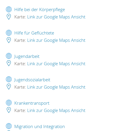
Hilfe bei der Körperpflege
Karte:
Link zur Google Maps Ansicht
Hilfe für Geflüchtete
Karte:
Link zur Google Maps Ansicht
Jugendarbeit
Karte:
Link zur Google Maps Ansicht
Jugendsozialarbeit
Karte:
Link zur Google Maps Ansicht
Krankentransport
Karte:
Link zur Google Maps Ansicht
Migration und Integration