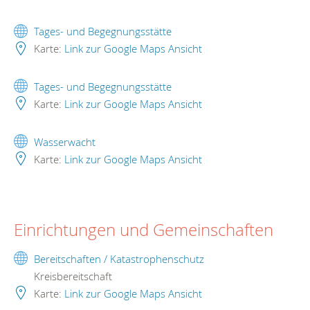
Tages- und Begegnungsstätte
Karte:
Link zur Google Maps Ansicht
Tages- und Begegnungsstätte
Karte:
Link zur Google Maps Ansicht
Wasserwacht
Karte:
Link zur Google Maps Ansicht
Einrichtungen und Gemeinschaften
Bereitschaften / Katastrophenschutz
Kreisbereitschaft
Karte:
Link zur Google Maps Ansicht