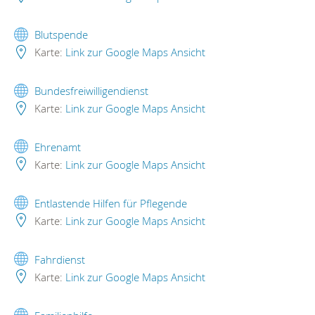
Blutspende
Karte:
Link zur Google Maps Ansicht
Bundesfreiwilligendienst
Karte:
Link zur Google Maps Ansicht
Ehrenamt
Karte:
Link zur Google Maps Ansicht
Entlastende Hilfen für Pflegende
Karte:
Link zur Google Maps Ansicht
Fahrdienst
Karte:
Link zur Google Maps Ansicht