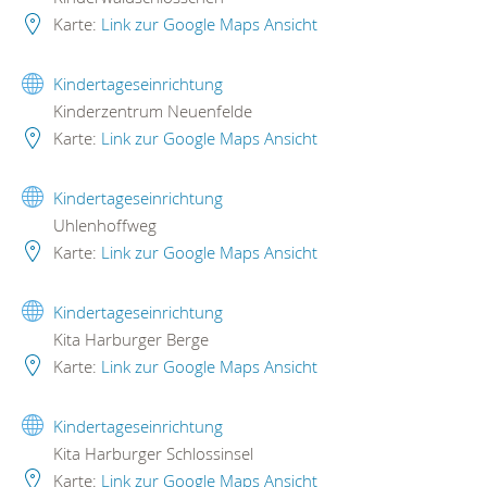
Karte:
Link zur Google Maps Ansicht
Kindertageseinrichtung
Kinderzentrum Neuenfelde
Karte:
Link zur Google Maps Ansicht
Kindertageseinrichtung
Uhlenhoffweg
Karte:
Link zur Google Maps Ansicht
Kindertageseinrichtung
Kita Harburger Berge
Karte:
Link zur Google Maps Ansicht
Kindertageseinrichtung
Kita Harburger Schlossinsel
Karte:
Link zur Google Maps Ansicht