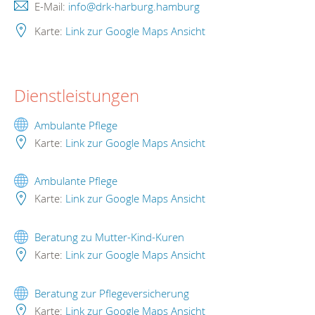
E-Mail:
info@drk-harburg.hamburg
Karte:
Link zur Google Maps Ansicht
Dienstleistungen
Ambulante Pflege
Karte:
Link zur Google Maps Ansicht
Ambulante Pflege
Karte:
Link zur Google Maps Ansicht
Beratung zu Mutter-Kind-Kuren
Karte:
Link zur Google Maps Ansicht
Beratung zur Pflegeversicherung
Karte:
Link zur Google Maps Ansicht