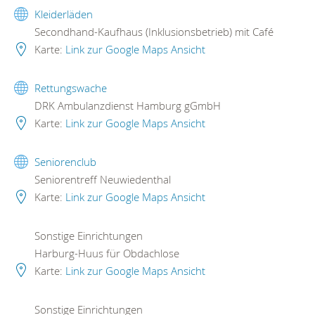
Kleiderläden
Secondhand-Kaufhaus (Inklusionsbetrieb) mit Café
Karte:
Link zur Google Maps Ansicht
Rettungswache
DRK Ambulanzdienst Hamburg gGmbH
Karte:
Link zur Google Maps Ansicht
Seniorenclub
Seniorentreff Neuwiedenthal
Karte:
Link zur Google Maps Ansicht
Sonstige Einrichtungen
Harburg-Huus für Obdachlose
Karte:
Link zur Google Maps Ansicht
Sonstige Einrichtungen