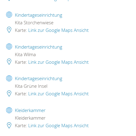
Kindertageseinrichtung
Kita Storchenwiese
Karte:
Link zur Google Maps Ansicht
Kindertageseinrichtung
Kita Wilma
Karte:
Link zur Google Maps Ansicht
Kindertageseinrichtung
Kita Grüne Insel
Karte:
Link zur Google Maps Ansicht
Kleiderkammer
Kleiderkammer
Karte:
Link zur Google Maps Ansicht