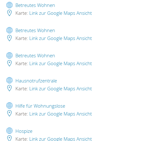
Betreutes Wohnen
Karte:
Link zur Google Maps Ansicht
Betreutes Wohnen
Karte:
Link zur Google Maps Ansicht
Betreutes Wohnen
Karte:
Link zur Google Maps Ansicht
Hausnotrufzentrale
Karte:
Link zur Google Maps Ansicht
Hilfe für Wohnungslose
Karte:
Link zur Google Maps Ansicht
Hospize
Karte:
Link zur Google Maps Ansicht