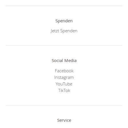
Spenden
Jetzt Spenden
Social Media
Facebook
Instagram
YouTube
TikTok
Service