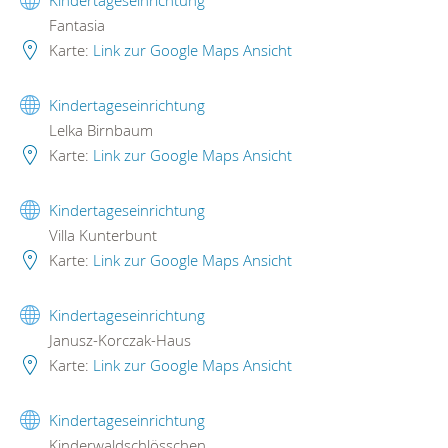
Kindertageseinrichtung
Fantasia
Karte:
Link zur Google Maps Ansicht
Kindertageseinrichtung
Lelka Birnbaum
Karte:
Link zur Google Maps Ansicht
Kindertageseinrichtung
Villa Kunterbunt
Karte:
Link zur Google Maps Ansicht
Kindertageseinrichtung
Janusz-Korczak-Haus
Karte:
Link zur Google Maps Ansicht
Kindertageseinrichtung
Kinderwaldschlösschen