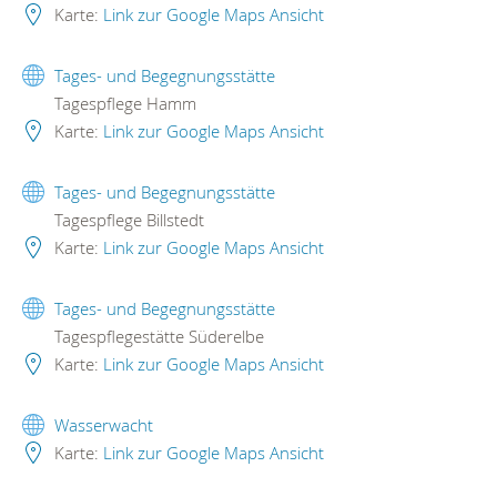
Karte:
Link zur Google Maps Ansicht
Tages- und Begegnungsstätte
Tagespflege Hamm
Karte:
Link zur Google Maps Ansicht
Tages- und Begegnungsstätte
Tagespflege Billstedt
Karte:
Link zur Google Maps Ansicht
Tages- und Begegnungsstätte
Tagespflegestätte Süderelbe
Karte:
Link zur Google Maps Ansicht
Wasserwacht
Karte:
Link zur Google Maps Ansicht