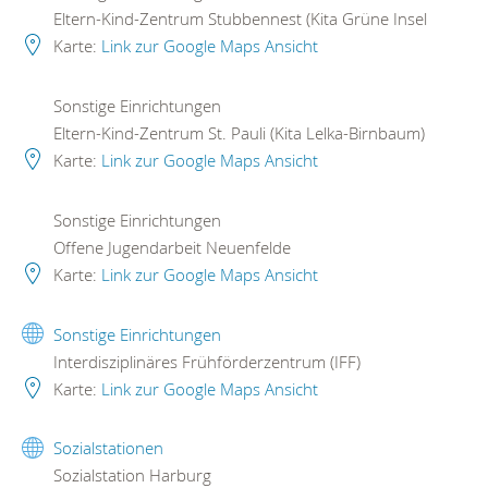
Eltern-Kind-Zentrum Stubbennest (Kita Grüne Insel
Karte:
Link zur Google Maps Ansicht
Sonstige Einrichtungen
Eltern-Kind-Zentrum St. Pauli (Kita Lelka-Birnbaum)
Karte:
Link zur Google Maps Ansicht
Sonstige Einrichtungen
Offene Jugendarbeit Neuenfelde
Karte:
Link zur Google Maps Ansicht
Sonstige Einrichtungen
Interdisziplinäres Frühförderzentrum (IFF)
Karte:
Link zur Google Maps Ansicht
Sozialstationen
Sozialstation Harburg