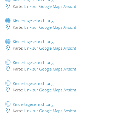
Karte:
Link zur Google Maps Ansicht
Kindertageseinrichtung
Karte:
Link zur Google Maps Ansicht
Kindertageseinrichtung
Karte:
Link zur Google Maps Ansicht
Kindertageseinrichtung
Karte:
Link zur Google Maps Ansicht
Kindertageseinrichtung
Karte:
Link zur Google Maps Ansicht
Kindertageseinrichtung
Karte:
Link zur Google Maps Ansicht