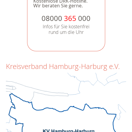
Kostenlose DRK-Hotline.
Wir beraten Sie gerne.
08000
365
000
Infos für Sie kostenfrei
rund um die Uhr
Kreisverband Hamburg-Harburg e.V.