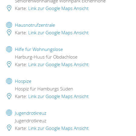
Seniorenwohnanlage Wohnpark Eichenhöhe
Karte:
Link zur Google Maps Ansicht
Hausnotrufzentrale
Karte:
Link zur Google Maps Ansicht
Hilfe für Wohnungslose
Harburg-Huus für Obdachlose
Karte:
Link zur Google Maps Ansicht
Hospize
Hospiz für Hamburgs Süden
Karte:
Link zur Google Maps Ansicht
Jugendrotkreuz
Jugendrotkreuz
Karte:
Link zur Google Maps Ansicht