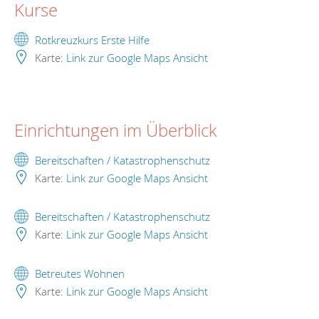
Kurse
Rotkreuzkurs Erste Hilfe
Karte:
Link zur Google Maps Ansicht
Einrichtungen im Überblick
Bereitschaften / Katastrophenschutz
Karte:
Link zur Google Maps Ansicht
Bereitschaften / Katastrophenschutz
Karte:
Link zur Google Maps Ansicht
Betreutes Wohnen
Karte:
Link zur Google Maps Ansicht