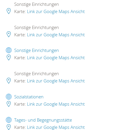
Sonstige Einrichtungen
Karte:
Link zur Google Maps Ansicht
Sonstige Einrichtungen
Karte:
Link zur Google Maps Ansicht
Sonstige Einrichtungen
Karte:
Link zur Google Maps Ansicht
Sonstige Einrichtungen
Karte:
Link zur Google Maps Ansicht
Sozialstationen
Karte:
Link zur Google Maps Ansicht
Tages- und Begegnungsstätte
Karte:
Link zur Google Maps Ansicht