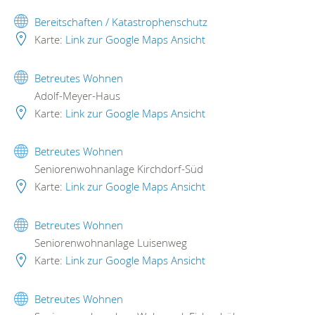
Bereitschaften / Katastrophenschutz
Karte:
Link zur Google Maps Ansicht
Betreutes Wohnen
Adolf-Meyer-Haus
Karte:
Link zur Google Maps Ansicht
Betreutes Wohnen
Seniorenwohnanlage Kirchdorf-Süd
Karte:
Link zur Google Maps Ansicht
Betreutes Wohnen
Seniorenwohnanlage Luisenweg
Karte:
Link zur Google Maps Ansicht
Betreutes Wohnen