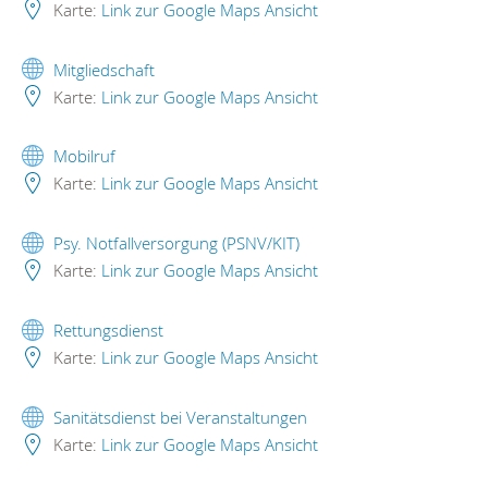
Karte:
Link zur Google Maps Ansicht
Mitgliedschaft
Karte:
Link zur Google Maps Ansicht
Mobilruf
Karte:
Link zur Google Maps Ansicht
Psy. Notfallversorgung (PSNV/KIT)
Karte:
Link zur Google Maps Ansicht
Rettungsdienst
Karte:
Link zur Google Maps Ansicht
Sanitätsdienst bei Veranstaltungen
Karte:
Link zur Google Maps Ansicht