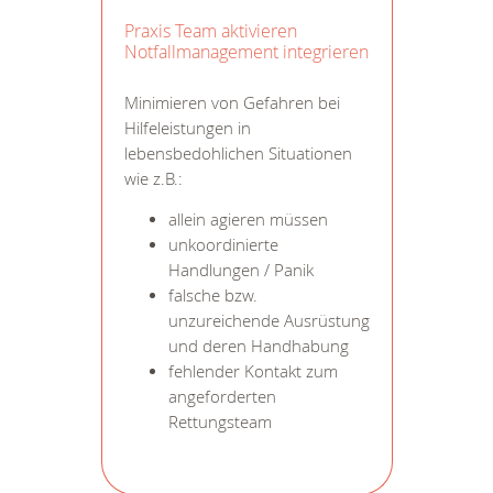
Praxis Team aktivieren
Notfallmanagement integrieren
Minimieren von Gefahren bei
Hilfeleistungen in
lebensbedohlichen Situationen
wie z.B.:
allein agieren müssen
unkoordinierte
Handlungen / Panik
falsche bzw.
unzureichende Ausrüstung
und deren Handhabung
fehlender Kontakt zum
angeforderten
Rettungsteam