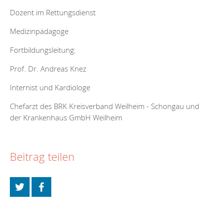
Dozent im Rettungsdienst
Medizinpädagoge
Fortbildungsleitung:
Prof. Dr. Andreas Knez
Internist und Kardiologe
Chefarzt des BRK Kreisverband Weilheim - Schongau und
der Krankenhaus GmbH Weilheim
Beitrag teilen