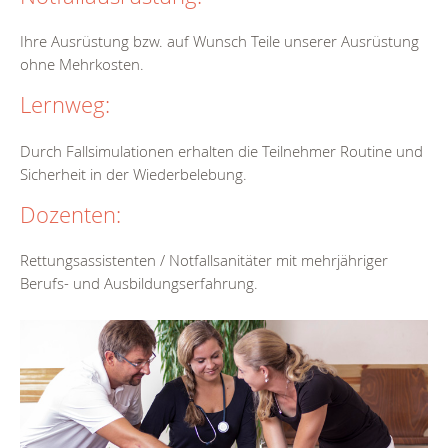
Ihre Ausrüstung bzw. auf Wunsch Teile unserer Ausrüstung
ohne Mehrkosten.
Lernweg:
Durch Fallsimulationen erhalten die Teilnehmer Routine und
Sicherheit in der Wiederbelebung.
Dozenten:
Rettungsassistenten / Notfallsanitäter mit mehrjähriger
Berufs- und Ausbildungserfahrung.