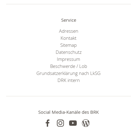
Service
Adressen
Kontakt
Sitemap
Datenschutz
Impressum
Beschwerde / Lob
Grundsatzerklärung nach LkSG
DRK intern
Social Media-Kanäle des BRK