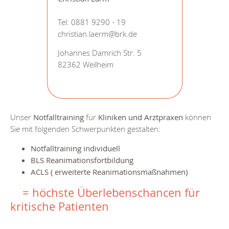
Tel: 0881 9290 - 19
christian.laerm@brk.de
Johannes Damrich Str. 5
82362 Weilheim
Unser
Notfalltraining
für
Kliniken und Arztpraxen
können
Sie mit folgenden Schwerpunkten gestalten:
Notfalltraining individuell
BLS Reanimationsfortbildung
ACLS ( erweiterte Reanimationsmaßnahmen)
= höchste Überlebenschancen für
kritische Patienten