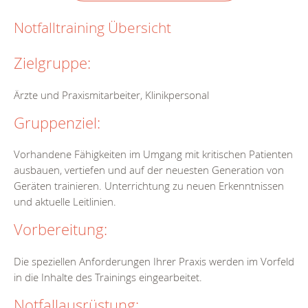
Notfalltraining Übersicht
Zielgruppe:
Ärzte und Praxismitarbeiter, Klinikpersonal
Gruppenziel:
Vorhandene Fähigkeiten im Umgang mit kritischen Patienten
ausbauen, vertiefen und auf der neuesten Generation von
Geräten trainieren. Unterrichtung zu neuen Erkenntnissen
und aktuelle Leitlinien.
Vorbereitung:
Die speziellen Anforderungen Ihrer Praxis werden im Vorfeld
in die Inhalte des Trainings eingearbeitet.
Notfallausrüstung: