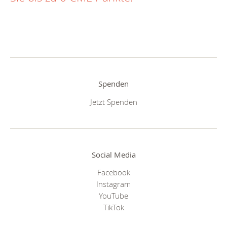
Spenden
Jetzt Spenden
Social Media
Facebook
Instagram
YouTube
TikTok