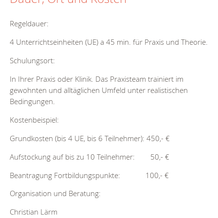
Regeldauer:
4 Unterrichtseinheiten (UE) a 45 min. für Praxis und Theorie.
Schulungsort:
In Ihrer Praxis oder Klinik. Das Praxisteam trainiert im
gewohnten und alltäglichen Umfeld unter realistischen
Bedingungen.
Kostenbeispiel:
Grundkosten (bis 4 UE, bis 6 Teilnehmer): 450,- €
Aufstockung auf bis zu 10 Teilnehmer: 50,- €
Beantragung Fortbildungspunkte: 100,- €
Organisation und Beratung:
Christian Lärm