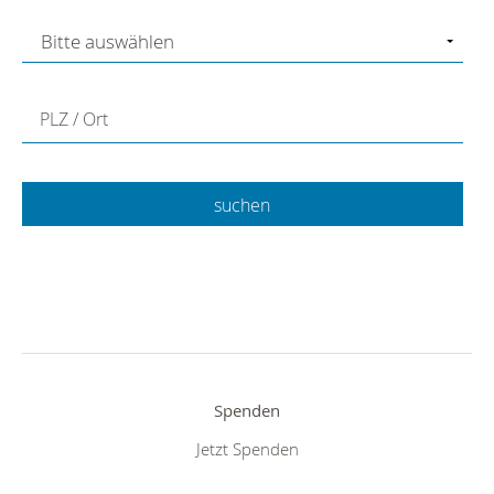
PLZ / Ort
Spenden
Jetzt Spenden