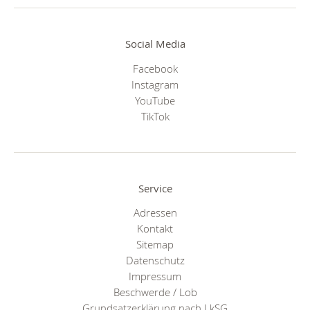
Social Media
Facebook
Instagram
YouTube
TikTok
Service
Adressen
Kontakt
Sitemap
Datenschutz
Impressum
Beschwerde / Lob
Grundsatzerklärung nach LkSG