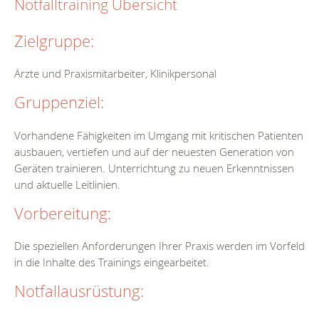
Notfalltraining Übersicht
Zielgruppe:
Ärzte und Praxismitarbeiter, Klinikpersonal
Gruppenziel:
Vorhandene Fähigkeiten im Umgang mit kritischen Patienten
ausbauen, vertiefen und auf der neuesten Generation von
Geräten trainieren. Unterrichtung zu neuen Erkenntnissen
und aktuelle Leitlinien.
Vorbereitung:
Die speziellen Anforderungen Ihrer Praxis werden im Vorfeld
in die Inhalte des Trainings eingearbeitet.
Notfallausrüstung: