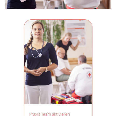
Praxis Team aktivieren