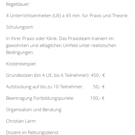
Regeldauer:
4 Unterrichtseinheiten (UE) a 45 min. für Praxis und Theorie.
Schulungsort:
In Ihrer Praxis oder Klinik. Das Praxisteam trainiert im
gewohnten und alltäglichen Umfeld unter realistischen
Bedingungen.
Kostenbeispiel:
Grundkosten (bis 4 UE, bis 6 Teilnehmer): 450,- €
Aufstockung auf bis zu 10 Teilnehmer: 50,- €
Beantragung Fortbildungspunkte: 100,- €
Organisation und Beratung:
Christian Lärm
Dozent im Rettungsdienst