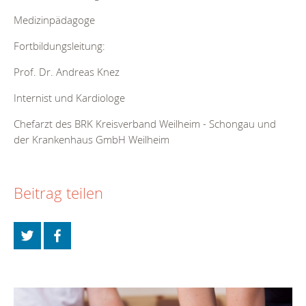
Medizinpädagoge
Fortbildungsleitung:
Prof. Dr. Andreas Knez
Internist und Kardiologe
Chefarzt des BRK Kreisverband Weilheim - Schongau und
der Krankenhaus GmbH Weilheim
Beitrag teilen