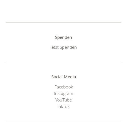
Spenden
Jetzt Spenden
Social Media
Facebook
Instagram
YouTube
TikTok