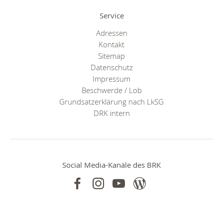
Service
Adressen
Kontakt
Sitemap
Datenschutz
Impressum
Beschwerde / Lob
Grundsatzerklärung nach LkSG
DRK intern
Social Media-Kanäle des BRK