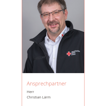
Ansprechpartner
Herr
Christian Lärm