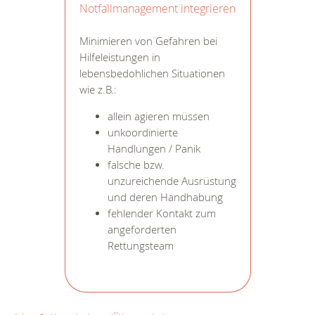
Notfallmanagement integrieren
Minimieren von Gefahren bei
Hilfeleistungen in
lebensbedohlichen Situationen
wie z.B.:
allein agieren müssen
unkoordinierte
Handlungen / Panik
falsche bzw.
unzureichende Ausrüstung
und deren Handhabung
fehlender Kontakt zum
angeforderten
Rettungsteam