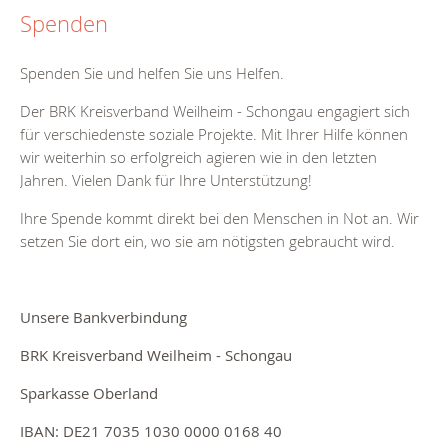
Spenden
Spenden Sie und helfen Sie uns Helfen.
Der BRK Kreisverband Weilheim - Schongau engagiert sich
für verschiedenste soziale Projekte. Mit Ihrer Hilfe können
wir weiterhin so erfolgreich agieren wie in den letzten
Jahren. Vielen Dank für Ihre Unterstützung!
Ihre Spende kommt direkt bei den Menschen in Not an. Wir
setzen Sie dort ein, wo sie am nötigsten gebraucht wird.
Unsere Bankverbindung
BRK Kreisverband Weilheim - Schongau
Sparkasse Oberland
IBAN: DE21 7035 1030 0000 0168 40