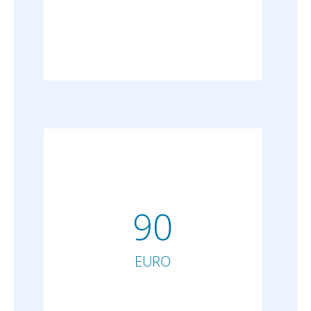
90
EURO