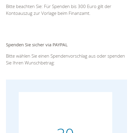
Bitte beachten Sie: Für Spenden bis 300 Euro gilt der
Kontoauszug zur Vorlage beim Finanzamt.
Spenden Sie sicher via PAYPAL
Bitte wählen Sie einen Spendenvorschlag aus oder spenden
Sie Ihren Wunschbetrag: