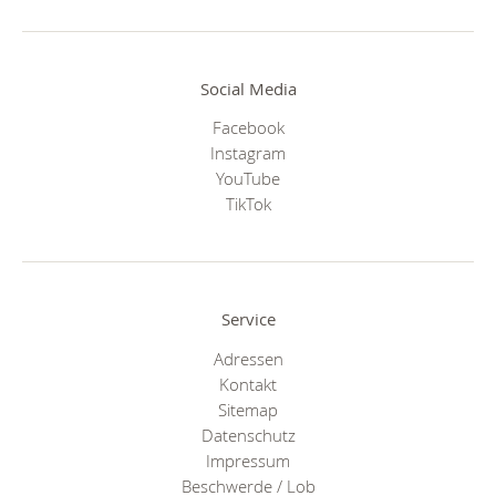
Social Media
Facebook
Instagram
YouTube
TikTok
Service
Adressen
Kontakt
Sitemap
Datenschutz
Impressum
Beschwerde / Lob