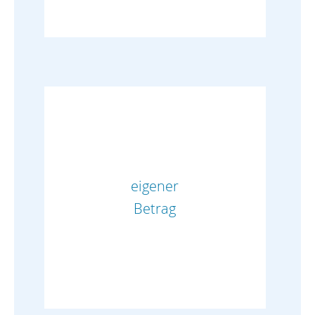
eigener
Betrag