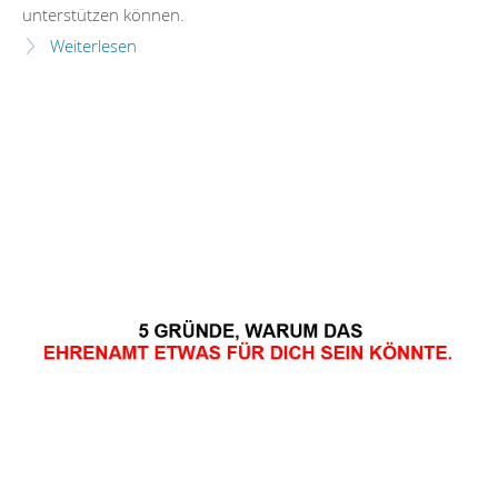
unterstützen können.
Weiterlesen