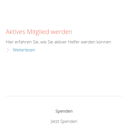
Aktives Mitglied werden
Hier erfahren Sie, wie Sie aktiver Helfer werden können
Weiterlesen
Spenden
Jetzt Spenden