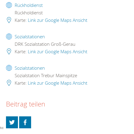
Rückholdienst
Rückholdienst
Karte:
Link zur Google Maps Ansicht
Sozialstationen
DRK Sozialstation Groß-Gerau
Karte:
Link zur Google Maps Ansicht
Sozialstationen
Sozialstation Trebur Mainspitze
Karte:
Link zur Google Maps Ansicht
Beitrag teilen
to: