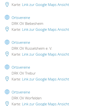
Karte:
Link zur Google Maps Ansicht
Ortsvereine
DRK OV Biebesheim
Karte:
Link zur Google Maps Ansicht
Ortsvereine
DRK OV Rüsselsheim e. V.
Karte:
Link zur Google Maps Ansicht
Ortsvereine
DRK OV Trebur
Karte:
Link zur Google Maps Ansicht
Ortsvereine
DRK OV Worfelden
Karte:
Link zur Google Maps Ansicht