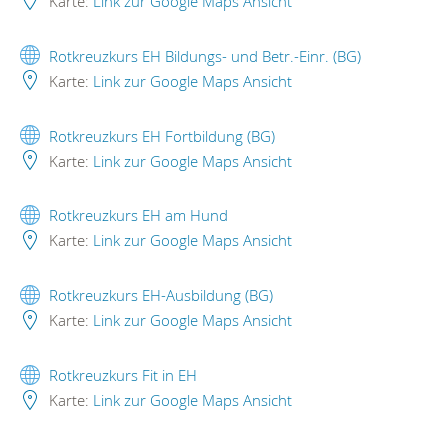
Karte:
Link zur Google Maps Ansicht
Rotkreuzkurs EH Bildungs- und Betr.-Einr. (BG)
Karte:
Link zur Google Maps Ansicht
Rotkreuzkurs EH Fortbildung (BG)
Karte:
Link zur Google Maps Ansicht
Rotkreuzkurs EH am Hund
Karte:
Link zur Google Maps Ansicht
Rotkreuzkurs EH-Ausbildung (BG)
Karte:
Link zur Google Maps Ansicht
Rotkreuzkurs Fit in EH
Karte:
Link zur Google Maps Ansicht