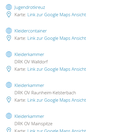
Jugendrotkreuz
Karte:
Link zur Google Maps Ansicht
Kleidercontainer
Karte:
Link zur Google Maps Ansicht
Kleiderkammer
DRK OV Walldorf
Karte:
Link zur Google Maps Ansicht
Kleiderkammer
DRK OV Raunheim-Kelsterbach
Karte:
Link zur Google Maps Ansicht
Kleiderkammer
DRK OV Mainspitze
Karte:
Link zur Google Maps Ansicht