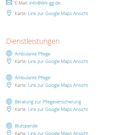
E-Mail:
info@drk-gg.de
Karte:
Link zur Google Maps Ansicht
Dienstleistungen
Ambulante Pflege
Karte:
Link zur Google Maps Ansicht
Ambulante Pflege
Karte:
Link zur Google Maps Ansicht
Beratung zur Pflegeversicherung
Karte:
Link zur Google Maps Ansicht
Blutspende
Karte:
Link zur Google Maps Ansicht