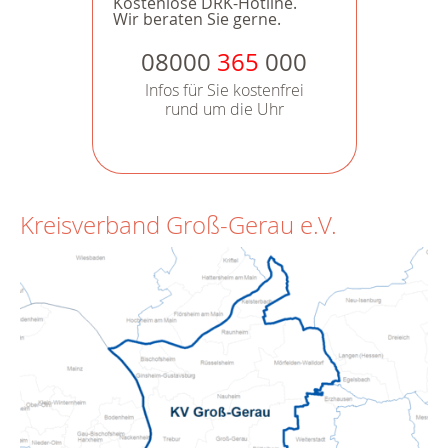
Kostenlose DRK-Hotline.
Wir beraten Sie gerne.
08000
365
000
Infos für Sie kostenfrei
rund um die Uhr
Kreisverband Groß-Gerau e.V.