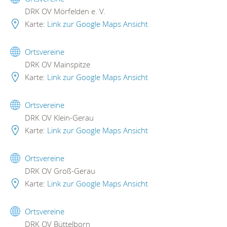
DRK OV Mörfelden e. V.
Karte:
Link zur Google Maps Ansicht
Ortsvereine
DRK OV Mainspitze
Karte:
Link zur Google Maps Ansicht
Ortsvereine
DRK OV Klein-Gerau
Karte:
Link zur Google Maps Ansicht
Ortsvereine
DRK OV Groß-Gerau
Karte:
Link zur Google Maps Ansicht
Ortsvereine
DRK OV Büttelborn