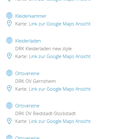
Kleiderkammer
Karte:
Link zur Google Maps Ansicht
Kleiderläden
DRK Kleiderladen new style
Karte:
Link zur Google Maps Ansicht
Ortsvereine
DRK OV Gernsheim
Karte:
Link zur Google Maps Ansicht
Ortsvereine
DRK OV Riedstadt-Stockstadt
Karte:
Link zur Google Maps Ansicht
Ortsvereine