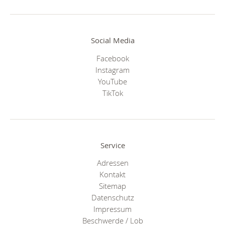
Social Media
Facebook
Instagram
YouTube
TikTok
Service
Adressen
Kontakt
Sitemap
Datenschutz
Impressum
Beschwerde / Lob