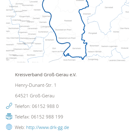
Kreisverband Groß-Gerau e.V.
Henry-Dunant-Str. 1
64521
Groß-Gerau
Telefon:
06152 988 0
Telefax:
06152 988 199
Web:
http://www.drk-gg.de