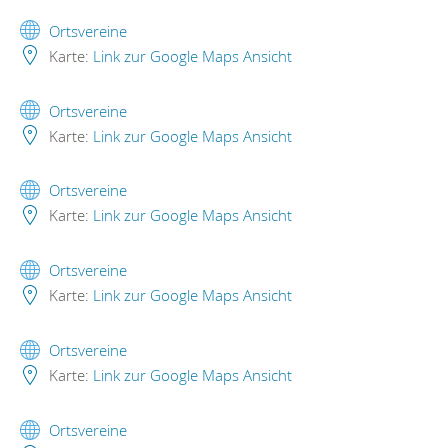
Ortsvereine
Karte:
Link zur Google Maps Ansicht
Ortsvereine
Karte:
Link zur Google Maps Ansicht
Ortsvereine
Karte:
Link zur Google Maps Ansicht
Ortsvereine
Karte:
Link zur Google Maps Ansicht
Ortsvereine
Karte:
Link zur Google Maps Ansicht
Ortsvereine