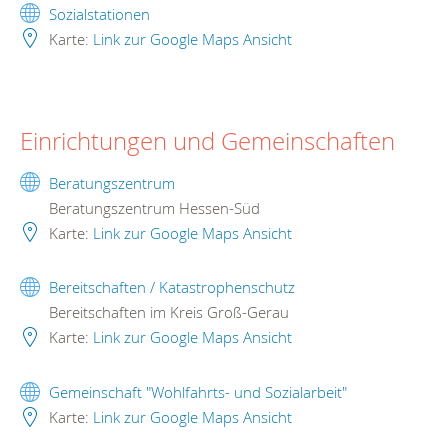
Sozialstationen
Karte:
Link zur Google Maps Ansicht
Einrichtungen und Gemeinschaften
Beratungszentrum
Beratungszentrum Hessen-Süd
Karte:
Link zur Google Maps Ansicht
Bereitschaften / Katastrophenschutz
Bereitschaften im Kreis Groß-Gerau
Karte:
Link zur Google Maps Ansicht
Gemeinschaft "Wohlfahrts- und Sozialarbeit"
Karte:
Link zur Google Maps Ansicht