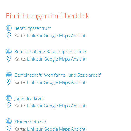
Einrichtungen im Überblick
Beratungszentrum
Karte:
Link zur Google Maps Ansicht
Bereitschaften / Katastrophenschutz
Karte:
Link zur Google Maps Ansicht
Gemeinschaft "Wohlfahrts- und Sozialarbeit"
Karte:
Link zur Google Maps Ansicht
Jugendrotkreuz
Karte:
Link zur Google Maps Ansicht
Kleidercontainer
Karte:
Link zur Google Maps Ansicht