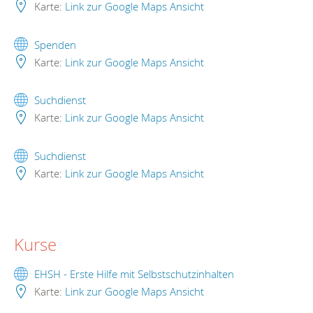
Karte:
Link zur Google Maps Ansicht
Spenden
Karte:
Link zur Google Maps Ansicht
Suchdienst
Karte:
Link zur Google Maps Ansicht
Suchdienst
Karte:
Link zur Google Maps Ansicht
Kurse
EHSH - Erste Hilfe mit Selbstschutzinhalten
Karte:
Link zur Google Maps Ansicht