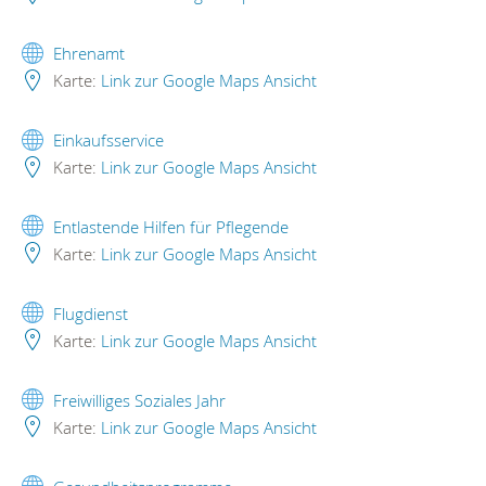
Ehrenamt
Karte:
Link zur Google Maps Ansicht
Einkaufsservice
Karte:
Link zur Google Maps Ansicht
Entlastende Hilfen für Pflegende
Karte:
Link zur Google Maps Ansicht
Flugdienst
Karte:
Link zur Google Maps Ansicht
Freiwilliges Soziales Jahr
Karte:
Link zur Google Maps Ansicht