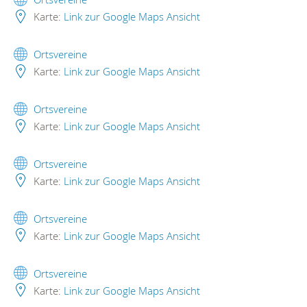
Karte:
Link zur Google Maps Ansicht
Ortsvereine
Karte:
Link zur Google Maps Ansicht
Ortsvereine
Karte:
Link zur Google Maps Ansicht
Ortsvereine
Karte:
Link zur Google Maps Ansicht
Ortsvereine
Karte:
Link zur Google Maps Ansicht
Ortsvereine
Karte:
Link zur Google Maps Ansicht