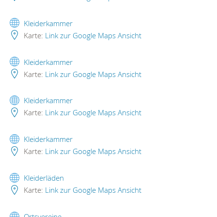
Kleiderkammer
Karte:
Link zur Google Maps Ansicht
Kleiderkammer
Karte:
Link zur Google Maps Ansicht
Kleiderkammer
Karte:
Link zur Google Maps Ansicht
Kleiderkammer
Karte:
Link zur Google Maps Ansicht
Kleiderläden
Karte:
Link zur Google Maps Ansicht
Ortsvereine