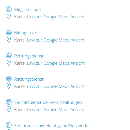
Mitgliedschaft
Karte:
Link zur Google Maps Ansicht
Mittagstisch
Karte:
Link zur Google Maps Ansicht
Rettungsdienst
Karte:
Link zur Google Maps Ansicht
Rettungsdienst
Karte:
Link zur Google Maps Ansicht
Sanitätsdienst bei Veranstaltungen
Karte:
Link zur Google Maps Ansicht
Senioren -aktive Betätigung/Netzwerk-