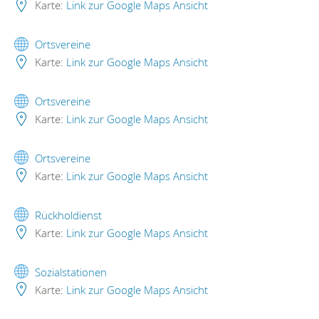
Karte:
Link zur Google Maps Ansicht
Ortsvereine
Karte:
Link zur Google Maps Ansicht
Ortsvereine
Karte:
Link zur Google Maps Ansicht
Ortsvereine
Karte:
Link zur Google Maps Ansicht
Rückholdienst
Karte:
Link zur Google Maps Ansicht
Sozialstationen
Karte:
Link zur Google Maps Ansicht