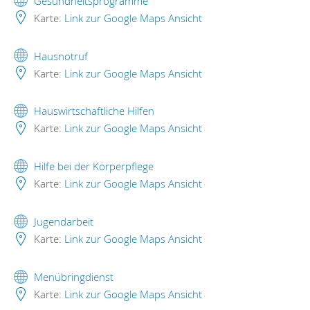
Gesundheitsprogramme
Karte:
Link zur Google Maps Ansicht
Hausnotruf
Karte:
Link zur Google Maps Ansicht
Hauswirtschaftliche Hilfen
Karte:
Link zur Google Maps Ansicht
Hilfe bei der Körperpflege
Karte:
Link zur Google Maps Ansicht
Jugendarbeit
Karte:
Link zur Google Maps Ansicht
Menübringdienst
Karte:
Link zur Google Maps Ansicht