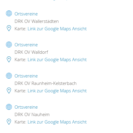
Ortsvereine
DRK OV Wallerstädten
Karte:
Link zur Google Maps Ansicht
Ortsvereine
DRK OV Walldorf
Karte:
Link zur Google Maps Ansicht
Ortsvereine
DRK OV Raunheim-Kelsterbach
Karte:
Link zur Google Maps Ansicht
Ortsvereine
DRK OV Nauheim
Karte:
Link zur Google Maps Ansicht