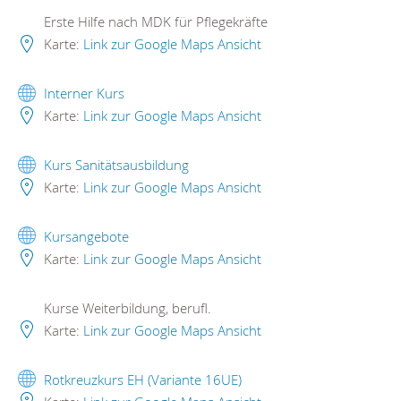
Erste Hilfe nach MDK für Pflegekräfte
Karte:
Link zur Google Maps Ansicht
Interner Kurs
Karte:
Link zur Google Maps Ansicht
Kurs Sanitätsausbildung
Karte:
Link zur Google Maps Ansicht
Kursangebote
Karte:
Link zur Google Maps Ansicht
Kurse Weiterbildung, berufl.
Karte:
Link zur Google Maps Ansicht
Rotkreuzkurs EH (Variante 16UE)