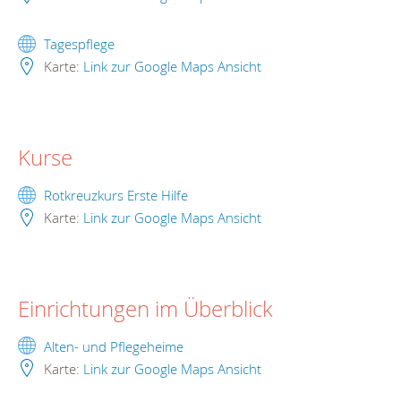
Tagespflege
Karte:
Link zur Google Maps Ansicht
Kurse
Rotkreuzkurs Erste Hilfe
Karte:
Link zur Google Maps Ansicht
Einrichtungen im Überblick
Alten- und Pflegeheime
Karte:
Link zur Google Maps Ansicht