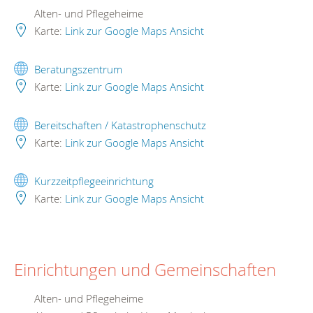
Alten- und Pflegeheime
Karte:
Link zur Google Maps Ansicht
Beratungszentrum
Karte:
Link zur Google Maps Ansicht
Bereitschaften / Katastrophenschutz
Karte:
Link zur Google Maps Ansicht
Kurzzeitpflegeeinrichtung
Karte:
Link zur Google Maps Ansicht
Einrichtungen und Gemeinschaften
Alten- und Pflegeheime