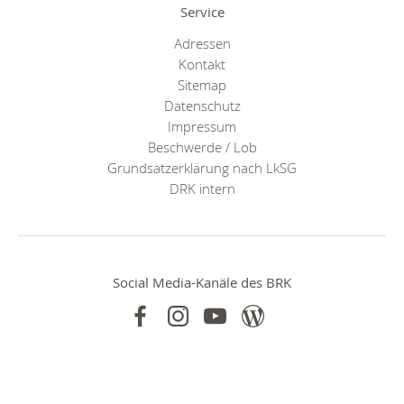
Service
Adressen
Kontakt
Sitemap
Datenschutz
Impressum
Beschwerde / Lob
Grundsatzerklärung nach LkSG
DRK intern
Social Media-Kanäle des BRK