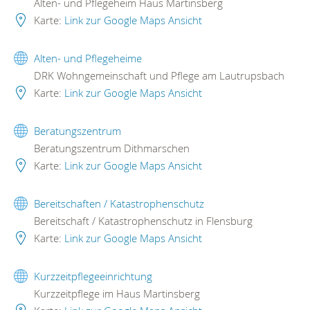
Alten- und Pflegeheim Haus Martinsberg
Karte:
Link zur Google Maps Ansicht
Alten- und Pflegeheime
DRK Wohngemeinschaft und Pflege am Lautrupsbach
Karte:
Link zur Google Maps Ansicht
Beratungszentrum
Beratungszentrum Dithmarschen
Karte:
Link zur Google Maps Ansicht
Bereitschaften / Katastrophenschutz
Bereitschaft / Katastrophenschutz in Flensburg
Karte:
Link zur Google Maps Ansicht
Kurzzeitpflegeeinrichtung
Kurzzeitpflege im Haus Martinsberg