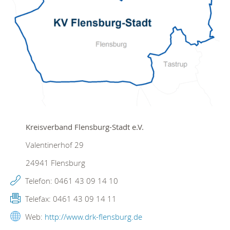
Kreisverband Flensburg-Stadt e.V.
Valentinerhof 29
24941
Flensburg
Telefon:
0461 43 09 14 10
Telefax:
0461 43 09 14 11
Web:
http://www.drk-flensburg.de