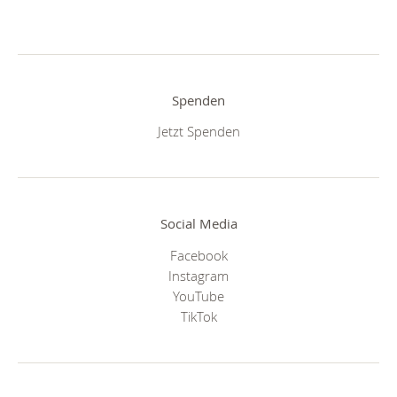
Spenden
Jetzt Spenden
Social Media
Facebook
Instagram
YouTube
TikTok