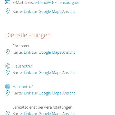
E-Mail:
kreisverband@drk-flensburg.de
Karte:
Link zur Google Maps Ansicht
Dienstleistungen
Ehrenamt
Karte:
Link zur Google Maps Ansicht
Hausnotruf
Karte:
Link zur Google Maps Ansicht
Hausnotruf
Karte:
Link zur Google Maps Ansicht
Sanitätsdienst bei Veranstaltungen
Karte:
Link zur Google Maps Ansicht