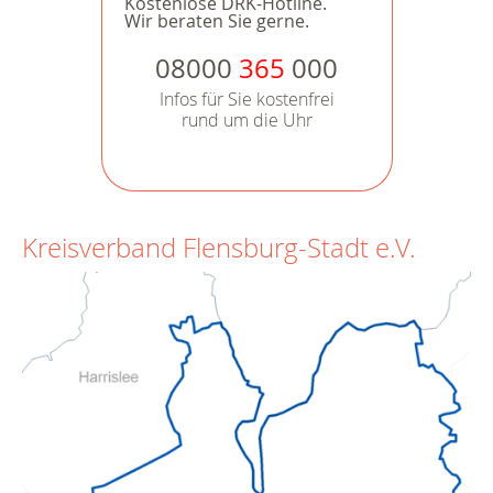
Kostenlose DRK-Hotline.
Wir beraten Sie gerne.
08000
365
000
Infos für Sie kostenfrei
rund um die Uhr
Kreisverband Flensburg-Stadt e.V.