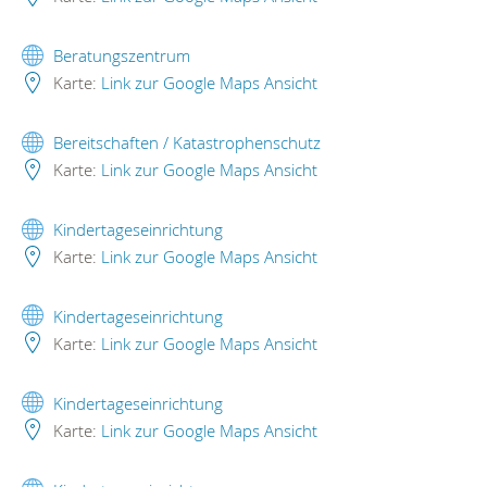
Beratungszentrum
Karte:
Link zur Google Maps Ansicht
Bereitschaften / Katastrophenschutz
Karte:
Link zur Google Maps Ansicht
Kindertageseinrichtung
Karte:
Link zur Google Maps Ansicht
Kindertageseinrichtung
Karte:
Link zur Google Maps Ansicht
Kindertageseinrichtung
Karte:
Link zur Google Maps Ansicht