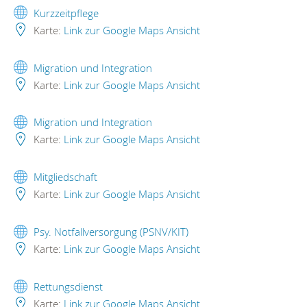
Kurzzeitpflege
Karte:
Link zur Google Maps Ansicht
Migration und Integration
Karte:
Link zur Google Maps Ansicht
Migration und Integration
Karte:
Link zur Google Maps Ansicht
Mitgliedschaft
Karte:
Link zur Google Maps Ansicht
Psy. Notfallversorgung (PSNV/KIT)
Karte:
Link zur Google Maps Ansicht
Rettungsdienst
Karte:
Link zur Google Maps Ansicht