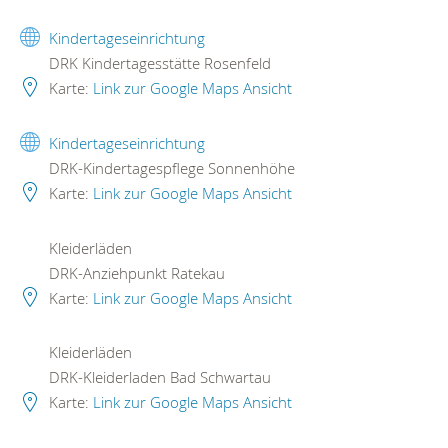
Kindertageseinrichtung
DRK Kindertagesstätte Rosenfeld
Karte:
Link zur Google Maps Ansicht
Kindertageseinrichtung
DRK-Kindertagespflege Sonnenhöhe
Karte:
Link zur Google Maps Ansicht
Kleiderläden
DRK-Anziehpunkt Ratekau
Karte:
Link zur Google Maps Ansicht
Kleiderläden
DRK-Kleiderladen Bad Schwartau
Karte:
Link zur Google Maps Ansicht