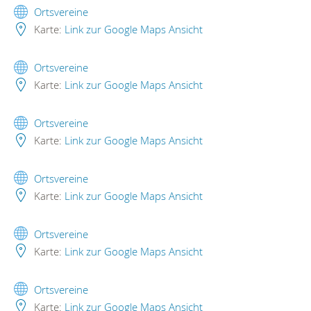
Ortsvereine
Karte:
Link zur Google Maps Ansicht
Ortsvereine
Karte:
Link zur Google Maps Ansicht
Ortsvereine
Karte:
Link zur Google Maps Ansicht
Ortsvereine
Karte:
Link zur Google Maps Ansicht
Ortsvereine
Karte:
Link zur Google Maps Ansicht
Ortsvereine
Karte:
Link zur Google Maps Ansicht