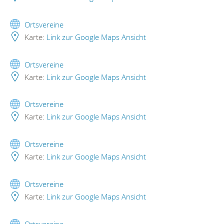
Ortsvereine
Karte:
Link zur Google Maps Ansicht
Ortsvereine
Karte:
Link zur Google Maps Ansicht
Ortsvereine
Karte:
Link zur Google Maps Ansicht
Ortsvereine
Karte:
Link zur Google Maps Ansicht
Ortsvereine
Karte:
Link zur Google Maps Ansicht