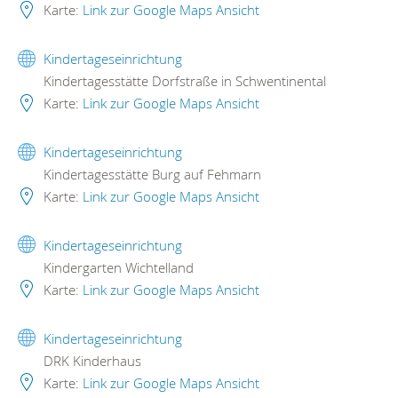
Karte:
Link zur Google Maps Ansicht
Kindertageseinrichtung
Kindertagesstätte Dorfstraße in Schwentinental
Karte:
Link zur Google Maps Ansicht
Kindertageseinrichtung
Kindertagesstätte Burg auf Fehmarn
Karte:
Link zur Google Maps Ansicht
Kindertageseinrichtung
Kindergarten Wichtelland
Karte:
Link zur Google Maps Ansicht
Kindertageseinrichtung
DRK Kinderhaus
Karte:
Link zur Google Maps Ansicht