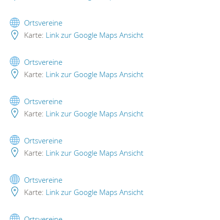
Ortsvereine
Karte:
Link zur Google Maps Ansicht
Ortsvereine
Karte:
Link zur Google Maps Ansicht
Ortsvereine
Karte:
Link zur Google Maps Ansicht
Ortsvereine
Karte:
Link zur Google Maps Ansicht
Ortsvereine
Karte:
Link zur Google Maps Ansicht
Ortsvereine