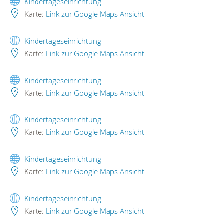
Kindertageseinrichtung
Karte:
Link zur Google Maps Ansicht
Kindertageseinrichtung
Karte:
Link zur Google Maps Ansicht
Kindertageseinrichtung
Karte:
Link zur Google Maps Ansicht
Kindertageseinrichtung
Karte:
Link zur Google Maps Ansicht
Kindertageseinrichtung
Karte:
Link zur Google Maps Ansicht
Kindertageseinrichtung
Karte:
Link zur Google Maps Ansicht