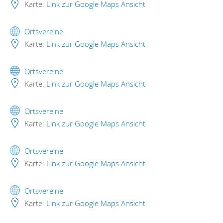
Karte:
Link zur Google Maps Ansicht
Ortsvereine
Karte:
Link zur Google Maps Ansicht
Ortsvereine
Karte:
Link zur Google Maps Ansicht
Ortsvereine
Karte:
Link zur Google Maps Ansicht
Ortsvereine
Karte:
Link zur Google Maps Ansicht
Ortsvereine
Karte:
Link zur Google Maps Ansicht