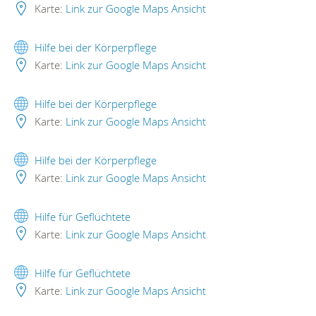
Karte:
Link zur Google Maps Ansicht
Hilfe bei der Körperpflege
Karte:
Link zur Google Maps Ansicht
Hilfe bei der Körperpflege
Karte:
Link zur Google Maps Ansicht
Hilfe bei der Körperpflege
Karte:
Link zur Google Maps Ansicht
Hilfe für Geflüchtete
Karte:
Link zur Google Maps Ansicht
Hilfe für Geflüchtete
Karte:
Link zur Google Maps Ansicht