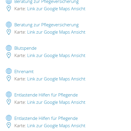
Beratung zur Pflegeversicherung
Karte:
Link zur Google Maps Ansicht
Beratung zur Pflegeversicherung
Karte:
Link zur Google Maps Ansicht
Blutspende
Karte:
Link zur Google Maps Ansicht
Ehrenamt
Karte:
Link zur Google Maps Ansicht
Entlastende Hilfen für Pflegende
Karte:
Link zur Google Maps Ansicht
Entlastende Hilfen für Pflegende
Karte:
Link zur Google Maps Ansicht