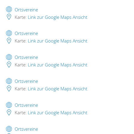
Ortsvereine
Karte:
Link zur Google Maps Ansicht
Ortsvereine
Karte:
Link zur Google Maps Ansicht
Ortsvereine
Karte:
Link zur Google Maps Ansicht
Ortsvereine
Karte:
Link zur Google Maps Ansicht
Ortsvereine
Karte:
Link zur Google Maps Ansicht
Ortsvereine