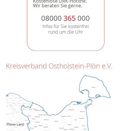
Kostenlose DRK-Hotline.
Wir beraten Sie gerne.
08000
365
000
Infos für Sie kostenfrei
rund um die Uhr
Kreisverband Ostholstein-Plön e.V.