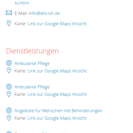
kv.html
E-Mail:
info@drk-oh.de
Karte:
Link zur Google Maps Ansicht
Dienstleistungen
Ambulante Pflege
Karte:
Link zur Google Maps Ansicht
Ambulante Pflege
Karte:
Link zur Google Maps Ansicht
Angebote für Menschen mit Behinderungen
Karte:
Link zur Google Maps Ansicht