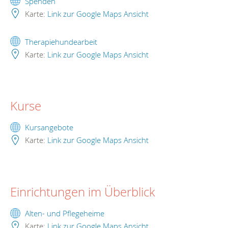
Spenden
Karte:
Link zur Google Maps Ansicht
Therapiehundearbeit
Karte:
Link zur Google Maps Ansicht
Kurse
Kursangebote
Karte:
Link zur Google Maps Ansicht
Einrichtungen im Überblick
Alten- und Pflegeheime
Karte:
Link zur Google Maps Ansicht