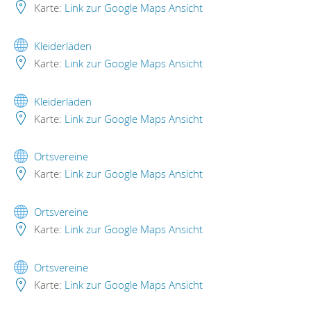
Karte:
Link zur Google Maps Ansicht
Kleiderläden
Karte:
Link zur Google Maps Ansicht
Kleiderläden
Karte:
Link zur Google Maps Ansicht
Ortsvereine
Karte:
Link zur Google Maps Ansicht
Ortsvereine
Karte:
Link zur Google Maps Ansicht
Ortsvereine
Karte:
Link zur Google Maps Ansicht