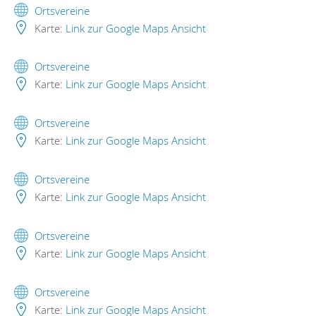
Ortsvereine
Karte:
Link zur Google Maps Ansicht
Ortsvereine
Karte:
Link zur Google Maps Ansicht
Ortsvereine
Karte:
Link zur Google Maps Ansicht
Ortsvereine
Karte:
Link zur Google Maps Ansicht
Ortsvereine
Karte:
Link zur Google Maps Ansicht
Ortsvereine
Karte:
Link zur Google Maps Ansicht