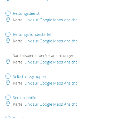
Rettungsdienst
Karte:
Link zur Google Maps Ansicht
Rettungshundestaffel
Karte:
Link zur Google Maps Ansicht
Sanitätsdienst bei Veranstaltungen
Karte:
Link zur Google Maps Ansicht
Selbsthilfegruppen
Karte:
Link zur Google Maps Ansicht
Seniorenhilfe
Karte:
Link zur Google Maps Ansicht