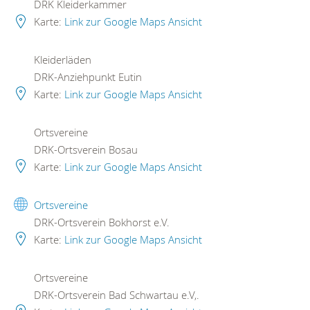
DRK Kleiderkammer
Karte:
Link zur Google Maps Ansicht
Kleiderläden
DRK-Anziehpunkt Eutin
Karte:
Link zur Google Maps Ansicht
Ortsvereine
DRK-Ortsverein Bosau
Karte:
Link zur Google Maps Ansicht
Ortsvereine
DRK-Ortsverein Bokhorst e.V.
Karte:
Link zur Google Maps Ansicht
Ortsvereine
DRK-Ortsverein Bad Schwartau e.V,.