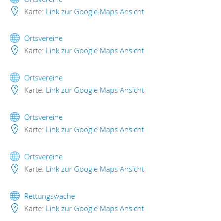
Karte:
Link zur Google Maps Ansicht
Ortsvereine
Karte:
Link zur Google Maps Ansicht
Ortsvereine
Karte:
Link zur Google Maps Ansicht
Ortsvereine
Karte:
Link zur Google Maps Ansicht
Ortsvereine
Karte:
Link zur Google Maps Ansicht
Rettungswache
Karte:
Link zur Google Maps Ansicht