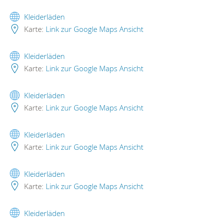
Kleiderläden
Karte:
Link zur Google Maps Ansicht
Kleiderläden
Karte:
Link zur Google Maps Ansicht
Kleiderläden
Karte:
Link zur Google Maps Ansicht
Kleiderläden
Karte:
Link zur Google Maps Ansicht
Kleiderläden
Karte:
Link zur Google Maps Ansicht
Kleiderläden