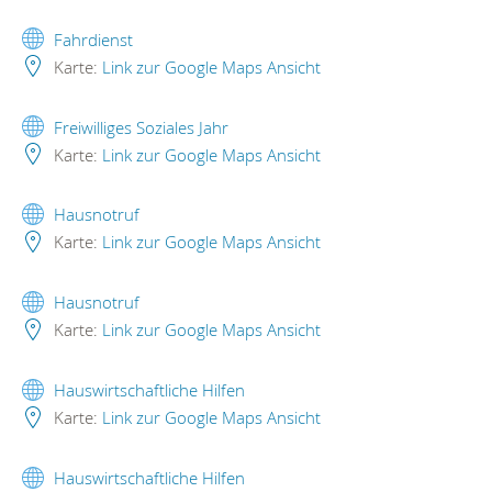
Fahrdienst
Karte:
Link zur Google Maps Ansicht
Freiwilliges Soziales Jahr
Karte:
Link zur Google Maps Ansicht
Hausnotruf
Karte:
Link zur Google Maps Ansicht
Hausnotruf
Karte:
Link zur Google Maps Ansicht
Hauswirtschaftliche Hilfen
Karte:
Link zur Google Maps Ansicht
Hauswirtschaftliche Hilfen