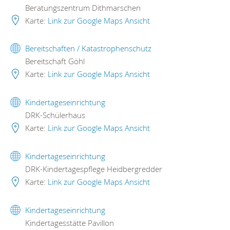
Beratungszentrum Dithmarschen
Karte:
Link zur Google Maps Ansicht
Bereitschaften / Katastrophenschutz
Bereitschaft Göhl
Karte:
Link zur Google Maps Ansicht
Kindertageseinrichtung
DRK-Schülerhaus
Karte:
Link zur Google Maps Ansicht
Kindertageseinrichtung
DRK-Kindertagespflege Heidbergredder
Karte:
Link zur Google Maps Ansicht
Kindertageseinrichtung
Kindertagesstätte Pavillon