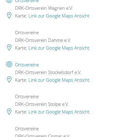
Ortsvereine
DRK-Ortsverein Wagrien e.V.
Karte:
Link zur Google Maps Ansicht
Ortsvereine
DRK-Ortsverein Dahme e.V.
Karte:
Link zur Google Maps Ansicht
Ortsvereine
DRK-Ortsverein Stockelsdorf e.V.
Karte:
Link zur Google Maps Ansicht
Ortsvereine
DRK-Ortsverein Stolpe e.V.
Karte:
Link zur Google Maps Ansicht
Ortsvereine
DRK-Ortsverein Cismar e.V.