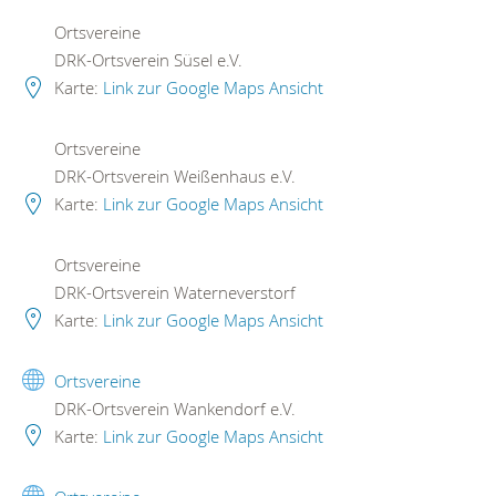
Ortsvereine
DRK-Ortsverein Süsel e.V.
Karte:
Link zur Google Maps Ansicht
Ortsvereine
DRK-Ortsverein Weißenhaus e.V.
Karte:
Link zur Google Maps Ansicht
Ortsvereine
DRK-Ortsverein Waterneverstorf
Karte:
Link zur Google Maps Ansicht
Ortsvereine
DRK-Ortsverein Wankendorf e.V.
Karte:
Link zur Google Maps Ansicht