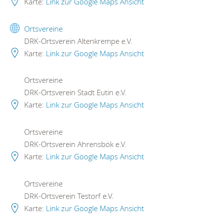
Karte:
Link zur Google Maps Ansicht
Ortsvereine
DRK-Ortsverein Altenkrempe e.V.
Karte:
Link zur Google Maps Ansicht
Ortsvereine
DRK-Ortsverein Stadt Eutin e.V.
Karte:
Link zur Google Maps Ansicht
Ortsvereine
DRK-Ortsverein Ahrensbök e.V.
Karte:
Link zur Google Maps Ansicht
Ortsvereine
DRK-Ortsverein Testorf e.V.
Karte:
Link zur Google Maps Ansicht