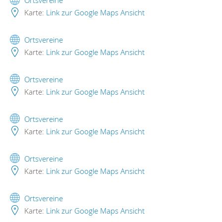
Ortsvereine
Karte:
Link zur Google Maps Ansicht
Ortsvereine
Karte:
Link zur Google Maps Ansicht
Ortsvereine
Karte:
Link zur Google Maps Ansicht
Ortsvereine
Karte:
Link zur Google Maps Ansicht
Ortsvereine
Karte:
Link zur Google Maps Ansicht
Ortsvereine
Karte:
Link zur Google Maps Ansicht