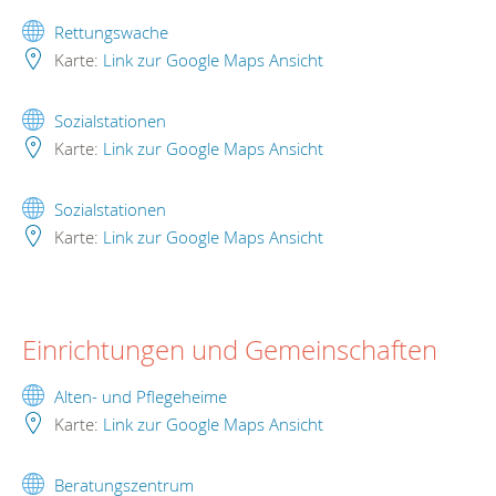
Rettungswache
Karte:
Link zur Google Maps Ansicht
Sozialstationen
Karte:
Link zur Google Maps Ansicht
Sozialstationen
Karte:
Link zur Google Maps Ansicht
Einrichtungen und Gemeinschaften
Alten- und Pflegeheime
Karte:
Link zur Google Maps Ansicht
Beratungszentrum