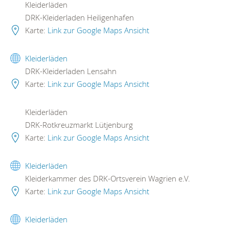
Kleiderläden
DRK-Kleiderladen Heiligenhafen
Karte:
Link zur Google Maps Ansicht
Kleiderläden
DRK-Kleiderladen Lensahn
Karte:
Link zur Google Maps Ansicht
Kleiderläden
DRK-Rotkreuzmarkt Lütjenburg
Karte:
Link zur Google Maps Ansicht
Kleiderläden
Kleiderkammer des DRK-Ortsverein Wagrien e.V.
Karte:
Link zur Google Maps Ansicht
Kleiderläden