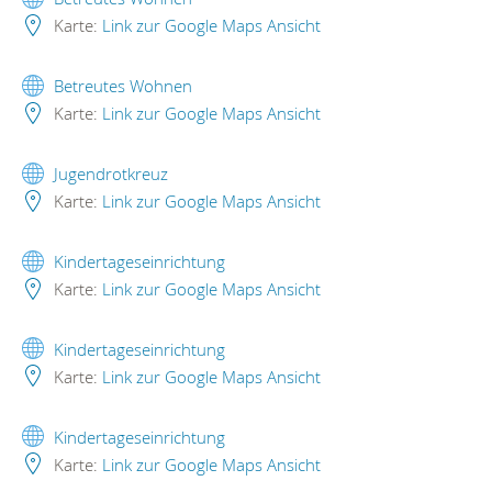
Karte:
Link zur Google Maps Ansicht
Betreutes Wohnen
Karte:
Link zur Google Maps Ansicht
Jugendrotkreuz
Karte:
Link zur Google Maps Ansicht
Kindertageseinrichtung
Karte:
Link zur Google Maps Ansicht
Kindertageseinrichtung
Karte:
Link zur Google Maps Ansicht
Kindertageseinrichtung
Karte:
Link zur Google Maps Ansicht