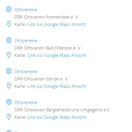
Ortsvereine
DRK Ortsverein Ammersbek e. V.
Karte:
Link zur Google Maps Ansicht
Ortsvereine
DRK Ortsverein Bad Oldesloe e. V.
Karte:
Link zur Google Maps Ansicht
Ortsvereine
DRK-Ortsverein Glinde e. V.
Karte:
Link zur Google Maps Ansicht
Ortsvereine
DRK-Ortsverein Bargteheide und Umgegend e.V.
Karte:
Link zur Google Maps Ansicht