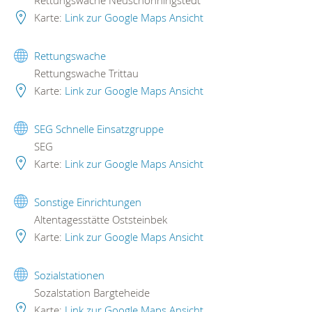
Rettungswache Neuschönningstedt
Karte:
Link zur Google Maps Ansicht
Rettungswache
Rettungswache Trittau
Karte:
Link zur Google Maps Ansicht
SEG Schnelle Einsatzgruppe
SEG
Karte:
Link zur Google Maps Ansicht
Sonstige Einrichtungen
Altentagesstätte Oststeinbek
Karte:
Link zur Google Maps Ansicht
Sozialstationen
Sozalstation Bargteheide
Karte:
Link zur Google Maps Ansicht