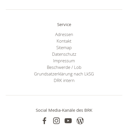
Service
Adressen
Kontakt
Sitemap
Datenschutz
Impressum
Beschwerde / Lob
Grundsatzerklärung nach LkSG
DRK intern
Social Media-Kanäle des BRK