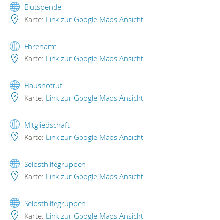
Blutspende
Karte:
Link zur Google Maps Ansicht
Ehrenamt
Karte:
Link zur Google Maps Ansicht
Hausnotruf
Karte:
Link zur Google Maps Ansicht
Mitgliedschaft
Karte:
Link zur Google Maps Ansicht
Selbsthilfegruppen
Karte:
Link zur Google Maps Ansicht
Selbsthilfegruppen
Karte:
Link zur Google Maps Ansicht