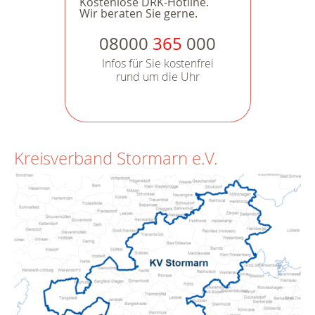
Kostenlose DRK-Hotline.
Wir beraten Sie gerne.
08000
365
000
Infos für Sie kostenfrei
rund um die Uhr
Kreisverband Stormarn e.V.