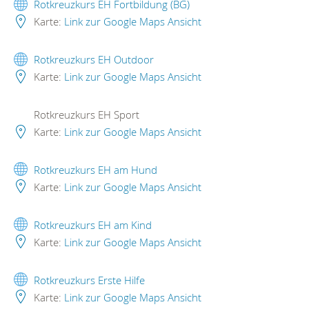
Rotkreuzkurs EH Fortbildung (BG)
Karte:
Link zur Google Maps Ansicht
Rotkreuzkurs EH Outdoor
Karte:
Link zur Google Maps Ansicht
Rotkreuzkurs EH Sport
Karte:
Link zur Google Maps Ansicht
Rotkreuzkurs EH am Hund
Karte:
Link zur Google Maps Ansicht
Rotkreuzkurs EH am Kind
Karte:
Link zur Google Maps Ansicht
Rotkreuzkurs Erste Hilfe
Karte:
Link zur Google Maps Ansicht