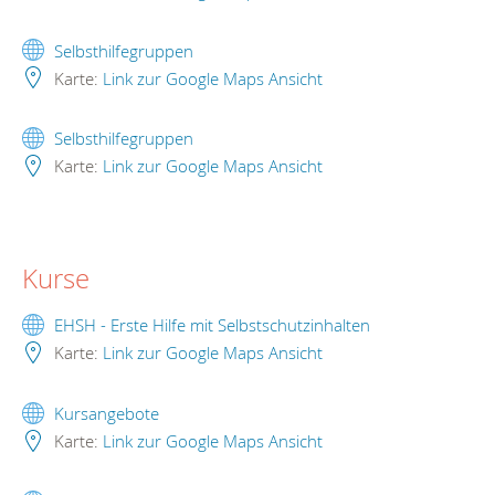
Selbsthilfegruppen
Karte:
Link zur Google Maps Ansicht
Selbsthilfegruppen
Karte:
Link zur Google Maps Ansicht
Kurse
EHSH - Erste Hilfe mit Selbstschutzinhalten
Karte:
Link zur Google Maps Ansicht
Kursangebote
Karte:
Link zur Google Maps Ansicht