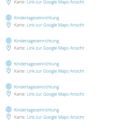
Karte:
Link zur Google Maps Ansicht
Kindertageseinrichtung
Karte:
Link zur Google Maps Ansicht
Kindertageseinrichtung
Karte:
Link zur Google Maps Ansicht
Kindertageseinrichtung
Karte:
Link zur Google Maps Ansicht
Kindertageseinrichtung
Karte:
Link zur Google Maps Ansicht
Kindertageseinrichtung
Karte:
Link zur Google Maps Ansicht