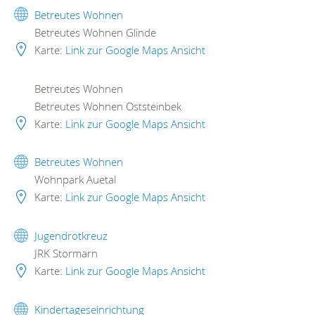
Betreutes Wohnen
Betreutes Wohnen Glinde
Karte:
Link zur Google Maps Ansicht
Betreutes Wohnen
Betreutes Wohnen Oststeinbek
Karte:
Link zur Google Maps Ansicht
Betreutes Wohnen
Wohnpark Auetal
Karte:
Link zur Google Maps Ansicht
Jugendrotkreuz
JRK Stormarn
Karte:
Link zur Google Maps Ansicht
Kindertageseinrichtung