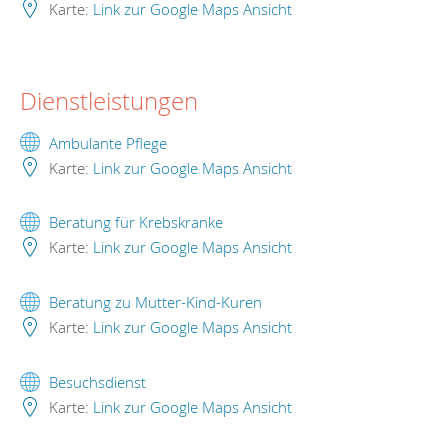
Karte:
Link zur Google Maps Ansicht
Dienstleistungen
Ambulante Pflege
Karte:
Link zur Google Maps Ansicht
Beratung für Krebskranke
Karte:
Link zur Google Maps Ansicht
Beratung zu Mutter-Kind-Kuren
Karte:
Link zur Google Maps Ansicht
Besuchsdienst
Karte:
Link zur Google Maps Ansicht