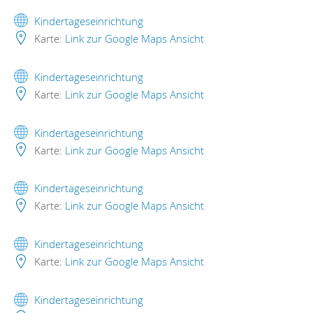
Kindertageseinrichtung
Karte:
Link zur Google Maps Ansicht
Kindertageseinrichtung
Karte:
Link zur Google Maps Ansicht
Kindertageseinrichtung
Karte:
Link zur Google Maps Ansicht
Kindertageseinrichtung
Karte:
Link zur Google Maps Ansicht
Kindertageseinrichtung
Karte:
Link zur Google Maps Ansicht
Kindertageseinrichtung