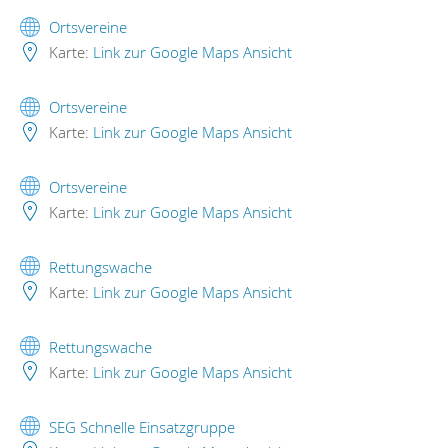
Ortsvereine
Karte:
Link zur Google Maps Ansicht
Ortsvereine
Karte:
Link zur Google Maps Ansicht
Ortsvereine
Karte:
Link zur Google Maps Ansicht
Rettungswache
Karte:
Link zur Google Maps Ansicht
Rettungswache
Karte:
Link zur Google Maps Ansicht
SEG Schnelle Einsatzgruppe