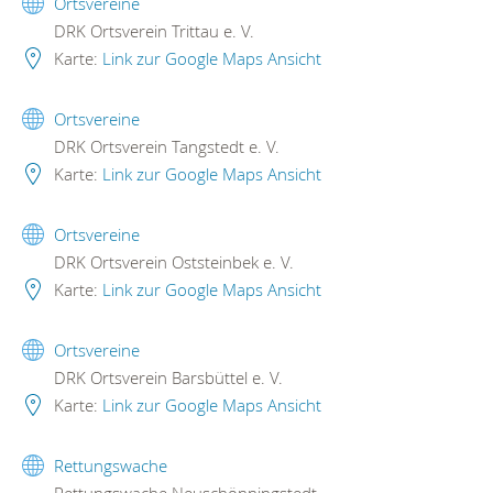
Ortsvereine
DRK Ortsverein Trittau e. V.
Karte:
Link zur Google Maps Ansicht
Ortsvereine
DRK Ortsverein Tangstedt e. V.
Karte:
Link zur Google Maps Ansicht
Ortsvereine
DRK Ortsverein Oststeinbek e. V.
Karte:
Link zur Google Maps Ansicht
Ortsvereine
DRK Ortsverein Barsbüttel e. V.
Karte:
Link zur Google Maps Ansicht
Rettungswache