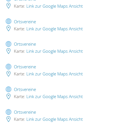
Karte:
Link zur Google Maps Ansicht
Ortsvereine
Karte:
Link zur Google Maps Ansicht
Ortsvereine
Karte:
Link zur Google Maps Ansicht
Ortsvereine
Karte:
Link zur Google Maps Ansicht
Ortsvereine
Karte:
Link zur Google Maps Ansicht
Ortsvereine
Karte:
Link zur Google Maps Ansicht