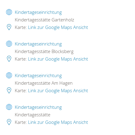
Kindertageseinrichtung
Kindertagesstätte Gartenholz
Karte:
Link zur Google Maps Ansicht
Kindertageseinrichtung
Kindertagesstätte Blocksberg
Karte:
Link zur Google Maps Ansicht
Kindertageseinrichtung
Kindertagesstätte Am Hagen
Karte:
Link zur Google Maps Ansicht
Kindertageseinrichtung
Kindertagesstätte
Karte:
Link zur Google Maps Ansicht