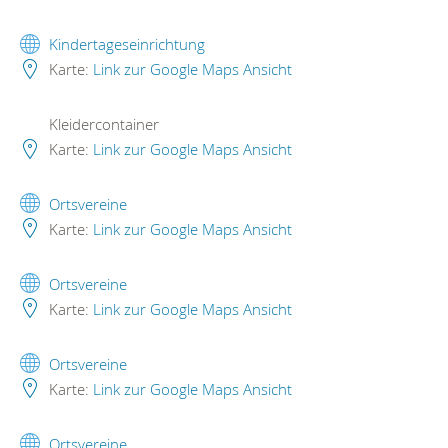
Kindertageseinrichtung
Karte:
Link zur Google Maps Ansicht
Kleidercontainer
Karte:
Link zur Google Maps Ansicht
Ortsvereine
Karte:
Link zur Google Maps Ansicht
Ortsvereine
Karte:
Link zur Google Maps Ansicht
Ortsvereine
Karte:
Link zur Google Maps Ansicht
Ortsvereine