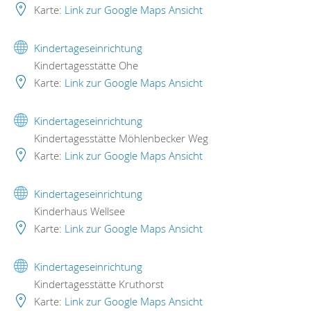
Karte:
Link zur Google Maps Ansicht
Kindertageseinrichtung
Kindertagesstätte Ohe
Karte:
Link zur Google Maps Ansicht
Kindertageseinrichtung
Kindertagesstätte Möhlenbecker Weg
Karte:
Link zur Google Maps Ansicht
Kindertageseinrichtung
Kinderhaus Wellsee
Karte:
Link zur Google Maps Ansicht
Kindertageseinrichtung
Kindertagesstätte Kruthorst
Karte:
Link zur Google Maps Ansicht