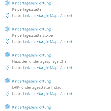
Kindertageseinrichtung
Kindertagesstätte
Karte:
Link zur Google Maps Ansicht
Kindertageseinrichtung
Kindertagesstätte Stolpe
Karte:
Link zur Google Maps Ansicht
Kindertageseinrichtung
Haus der Kindertagespflege Ohe
Karte:
Link zur Google Maps Ansicht
Kindertageseinrichtung
DRK-Kindertagesstätte Trittau
Karte:
Link zur Google Maps Ansicht
Kindertageseinrichtung