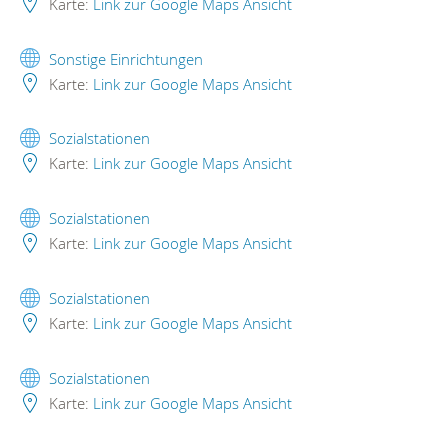
Karte:
Link zur Google Maps Ansicht
Sonstige Einrichtungen
Karte:
Link zur Google Maps Ansicht
Sozialstationen
Karte:
Link zur Google Maps Ansicht
Sozialstationen
Karte:
Link zur Google Maps Ansicht
Sozialstationen
Karte:
Link zur Google Maps Ansicht
Sozialstationen
Karte:
Link zur Google Maps Ansicht