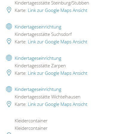
Kindertagesstätte Steinburg/Stubben
Karte:
Link zur Google Maps Ansicht
Kindertageseinrichtung
Kindertagesstätte Suchsdorf
Karte:
Link zur Google Maps Ansicht
Kindertageseinrichtung
Kindertagesstätte Zarpen
Karte:
Link zur Google Maps Ansicht
Kindertageseinrichtung
Kindertagesstätte Wichtelhausen
Karte:
Link zur Google Maps Ansicht
Kleidercontainer
Kleidercontainer