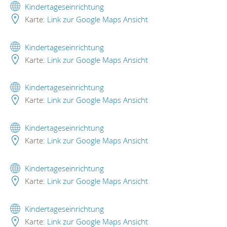
Kindertageseinrichtung
Karte:
Link zur Google Maps Ansicht
Kindertageseinrichtung
Karte:
Link zur Google Maps Ansicht
Kindertageseinrichtung
Karte:
Link zur Google Maps Ansicht
Kindertageseinrichtung
Karte:
Link zur Google Maps Ansicht
Kindertageseinrichtung
Karte:
Link zur Google Maps Ansicht
Kindertageseinrichtung
Karte:
Link zur Google Maps Ansicht