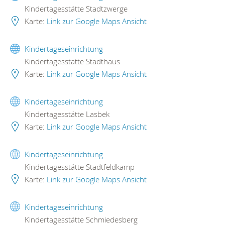
Kindertagesstätte Stadtzwerge
Karte:
Link zur Google Maps Ansicht
Kindertageseinrichtung
Kindertagesstätte Stadthaus
Karte:
Link zur Google Maps Ansicht
Kindertageseinrichtung
Kindertagesstätte Lasbek
Karte:
Link zur Google Maps Ansicht
Kindertageseinrichtung
Kindertagesstätte Stadtfeldkamp
Karte:
Link zur Google Maps Ansicht
Kindertageseinrichtung
Kindertagesstätte Schmiedesberg