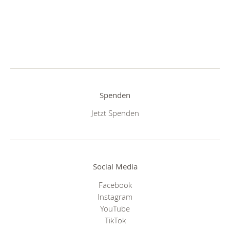
Spenden
Jetzt Spenden
Social Media
Facebook
Instagram
YouTube
TikTok