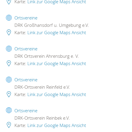
Karte:
Link zur Google Maps Ansicht
Ortsvereine
DRK Großhansdorf u. Umgebung e.V.
Karte:
Link zur Google Maps Ansicht
Ortsvereine
DRK Ortsverein Ahrensburg e. V.
Karte:
Link zur Google Maps Ansicht
Ortsvereine
DRK-Ortsverein Reinfeld e.V.
Karte:
Link zur Google Maps Ansicht
Ortsvereine
DRK-Ortsverein Reinbek e.V.
Karte:
Link zur Google Maps Ansicht