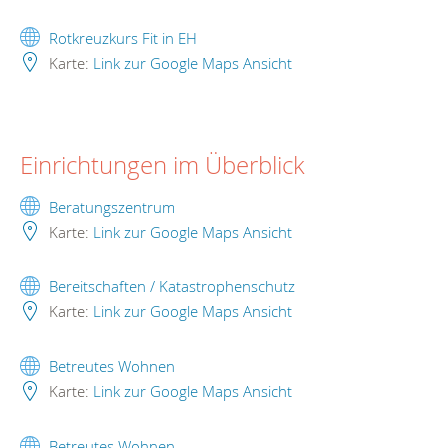
Rotkreuzkurs Fit in EH
Karte:
Link zur Google Maps Ansicht
Einrichtungen im Überblick
Beratungszentrum
Karte:
Link zur Google Maps Ansicht
Bereitschaften / Katastrophenschutz
Karte:
Link zur Google Maps Ansicht
Betreutes Wohnen
Karte:
Link zur Google Maps Ansicht
Betreutes Wohnen