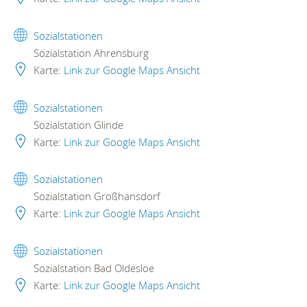
Sozialstationen
Sozialstation Ahrensburg
Karte:
Link zur Google Maps Ansicht
Sozialstationen
Sozialstation Glinde
Karte:
Link zur Google Maps Ansicht
Sozialstationen
Sozialstation Großhansdorf
Karte:
Link zur Google Maps Ansicht
Sozialstationen
Sozialstation Bad Oldesloe
Karte:
Link zur Google Maps Ansicht