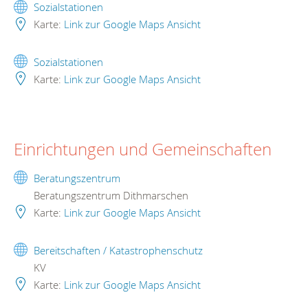
Sozialstationen
Karte:
Link zur Google Maps Ansicht
Sozialstationen
Karte:
Link zur Google Maps Ansicht
Einrichtungen und Gemeinschaften
Beratungszentrum
Beratungszentrum Dithmarschen
Karte:
Link zur Google Maps Ansicht
Bereitschaften / Katastrophenschutz
KV
Karte:
Link zur Google Maps Ansicht