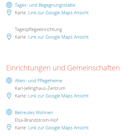
Tages- und Begegnungsstätte
Karte:
Link zur Google Maps Ansicht
Tagespflegeeinrichtung
Karte:
Link zur Google Maps Ansicht
Einrichtungen und Gemeinschaften
Alten- und Pflegeheime
Karl-Jellinghaus-Zentrum
Karte:
Link zur Google Maps Ansicht
Betreutes Wohnen
Elsa-Brändström-Hof
Karte:
Link zur Google Maps Ansicht