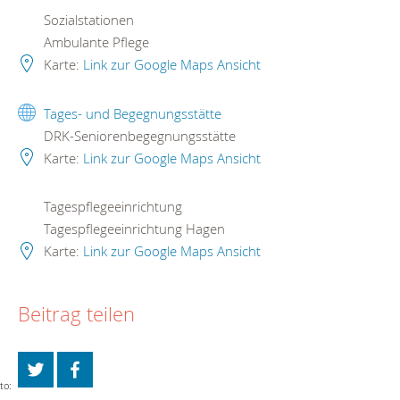
Sozialstationen
Ambulante Pflege
Karte:
Link zur Google Maps Ansicht
Tages- und Begegnungsstätte
DRK-Seniorenbegegnungsstätte
Karte:
Link zur Google Maps Ansicht
Tagespflegeeinrichtung
Tagespflegeeinrichtung Hagen
Karte:
Link zur Google Maps Ansicht
Beitrag teilen
to: