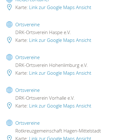
Karte:
Link zur Google Maps Ansicht
Ortsvereine
DRK-Ortsverein Haspe e.V.
Karte:
Link zur Google Maps Ansicht
Ortsvereine
DRK-Ortsverein Hohenlimburg e.V.
Karte:
Link zur Google Maps Ansicht
Ortsvereine
DRK-Ortsverein Vorhalle e.V.
Karte:
Link zur Google Maps Ansicht
Ortsvereine
Rotkreuzgemeinschaft Hagen-Mittelstadt
Karte:
Link zur Google Maps Ansicht