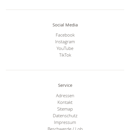
Social Media
Facebook
Instagram
YouTube
TikTok
Service
Adressen
Kontakt
Sitemap
Datenschutz
Impressum
Beschwerde / Lob