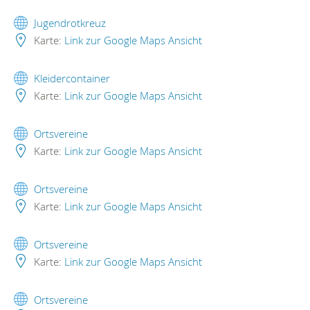
Jugendrotkreuz
Karte:
Link zur Google Maps Ansicht
Kleidercontainer
Karte:
Link zur Google Maps Ansicht
Ortsvereine
Karte:
Link zur Google Maps Ansicht
Ortsvereine
Karte:
Link zur Google Maps Ansicht
Ortsvereine
Karte:
Link zur Google Maps Ansicht
Ortsvereine