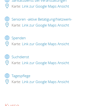
Sanitätsdienst bei Veranstaltungen
Karte:
Link zur Google Maps Ansicht
Senioren -aktive Betätigung/Netzwerk-
Karte:
Link zur Google Maps Ansicht
Spenden
Karte:
Link zur Google Maps Ansicht
Suchdienst
Karte:
Link zur Google Maps Ansicht
Tagespflege
Karte:
Link zur Google Maps Ansicht
Kurse