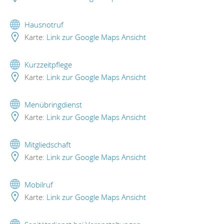
Hausnotruf
Karte:
Link zur Google Maps Ansicht
Kurzzeitpflege
Karte:
Link zur Google Maps Ansicht
Menübringdienst
Karte:
Link zur Google Maps Ansicht
Mitgliedschaft
Karte:
Link zur Google Maps Ansicht
Mobilruf
Karte:
Link zur Google Maps Ansicht