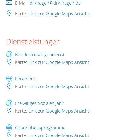
E-Mail:
drkhagen@drk-hagen.de
Karte:
Link zur Google Maps Ansicht
Dienstleistungen
Bundesfreiwilligendienst
Karte:
Link zur Google Maps Ansicht
Ehrenamt
Karte:
Link zur Google Maps Ansicht
Freiwilliges Soziales Jahr
Karte:
Link zur Google Maps Ansicht
Gesundheitsprogramme
Karte:
Link zur Google Maps Ansicht