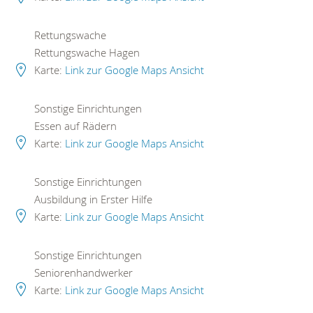
Rettungswache
Rettungswache Hagen
Karte:
Link zur Google Maps Ansicht
Sonstige Einrichtungen
Essen auf Rädern
Karte:
Link zur Google Maps Ansicht
Sonstige Einrichtungen
Ausbildung in Erster Hilfe
Karte:
Link zur Google Maps Ansicht
Sonstige Einrichtungen
Seniorenhandwerker
Karte:
Link zur Google Maps Ansicht