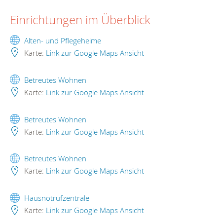
Einrichtungen im Überblick
Alten- und Pflegeheime
Karte:
Link zur Google Maps Ansicht
Betreutes Wohnen
Karte:
Link zur Google Maps Ansicht
Betreutes Wohnen
Karte:
Link zur Google Maps Ansicht
Betreutes Wohnen
Karte:
Link zur Google Maps Ansicht
Hausnotrufzentrale
Karte:
Link zur Google Maps Ansicht