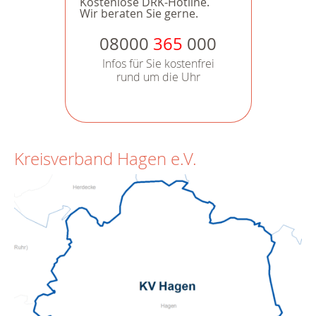
Kostenlose DRK-Hotline.
Wir beraten Sie gerne.
08000
365
000
Infos für Sie kostenfrei
rund um die Uhr
Kreisverband Hagen e.V.