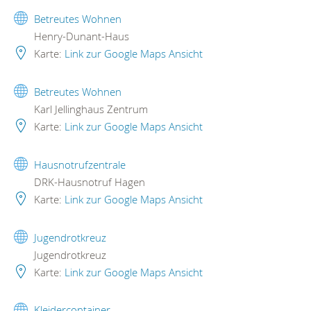
Betreutes Wohnen
Henry-Dunant-Haus
Karte:
Link zur Google Maps Ansicht
Betreutes Wohnen
Karl Jellinghaus Zentrum
Karte:
Link zur Google Maps Ansicht
Hausnotrufzentrale
DRK-Hausnotruf Hagen
Karte:
Link zur Google Maps Ansicht
Jugendrotkreuz
Jugendrotkreuz
Karte:
Link zur Google Maps Ansicht
Kleidercontainer