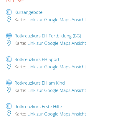
Kursangebote
Karte:
Link zur Google Maps Ansicht
Rotkreuzkurs EH Fortbildung (BG)
Karte:
Link zur Google Maps Ansicht
Rotkreuzkurs EH Sport
Karte:
Link zur Google Maps Ansicht
Rotkreuzkurs EH am Kind
Karte:
Link zur Google Maps Ansicht
Rotkreuzkurs Erste Hilfe
Karte:
Link zur Google Maps Ansicht