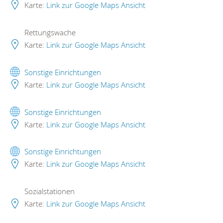
Karte:
Link zur Google Maps Ansicht
Rettungswache
Karte:
Link zur Google Maps Ansicht
Sonstige Einrichtungen
Karte:
Link zur Google Maps Ansicht
Sonstige Einrichtungen
Karte:
Link zur Google Maps Ansicht
Sonstige Einrichtungen
Karte:
Link zur Google Maps Ansicht
Sozialstationen
Karte:
Link zur Google Maps Ansicht