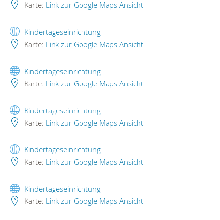
Karte:
Link zur Google Maps Ansicht
Kindertageseinrichtung
Karte:
Link zur Google Maps Ansicht
Kindertageseinrichtung
Karte:
Link zur Google Maps Ansicht
Kindertageseinrichtung
Karte:
Link zur Google Maps Ansicht
Kindertageseinrichtung
Karte:
Link zur Google Maps Ansicht
Kindertageseinrichtung
Karte:
Link zur Google Maps Ansicht