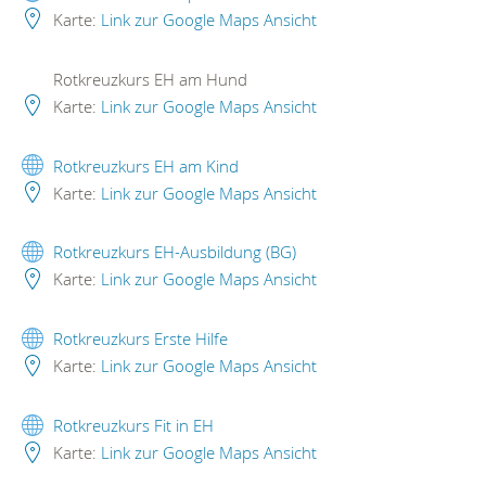
Karte:
Link zur Google Maps Ansicht
Rotkreuzkurs EH am Hund
Karte:
Link zur Google Maps Ansicht
Rotkreuzkurs EH am Kind
Karte:
Link zur Google Maps Ansicht
Rotkreuzkurs EH-Ausbildung (BG)
Karte:
Link zur Google Maps Ansicht
Rotkreuzkurs Erste Hilfe
Karte:
Link zur Google Maps Ansicht
Rotkreuzkurs Fit in EH
Karte:
Link zur Google Maps Ansicht