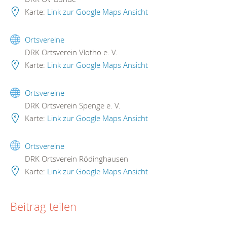
Karte:
Link zur Google Maps Ansicht
Ortsvereine
DRK Ortsverein Vlotho e. V.
Karte:
Link zur Google Maps Ansicht
Ortsvereine
DRK Ortsverein Spenge e. V.
Karte:
Link zur Google Maps Ansicht
Ortsvereine
DRK Ortsverein Rödinghausen
Karte:
Link zur Google Maps Ansicht
Beitrag teilen