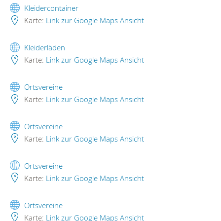
Kleidercontainer
Karte:
Link zur Google Maps Ansicht
Kleiderläden
Karte:
Link zur Google Maps Ansicht
Ortsvereine
Karte:
Link zur Google Maps Ansicht
Ortsvereine
Karte:
Link zur Google Maps Ansicht
Ortsvereine
Karte:
Link zur Google Maps Ansicht
Ortsvereine
Karte:
Link zur Google Maps Ansicht