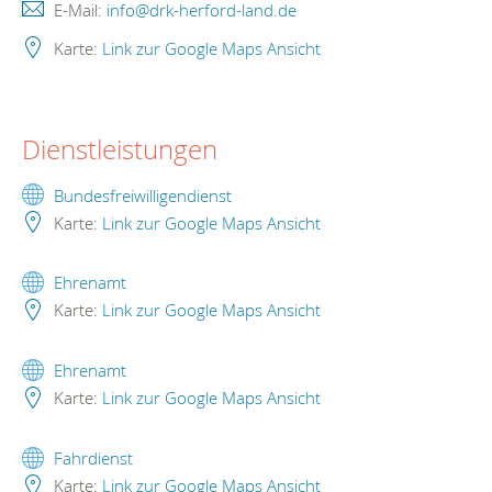
E-Mail:
info@drk-herford-land.de
Karte:
Link zur Google Maps Ansicht
Dienstleistungen
Bundesfreiwilligendienst
Karte:
Link zur Google Maps Ansicht
Ehrenamt
Karte:
Link zur Google Maps Ansicht
Ehrenamt
Karte:
Link zur Google Maps Ansicht
Fahrdienst
Karte:
Link zur Google Maps Ansicht