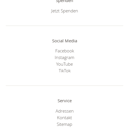
Spenden
Jetzt Spenden
Social Media
Facebook
Instagram
YouTube
TikTok
Service
Adressen
Kontakt
Sitemap