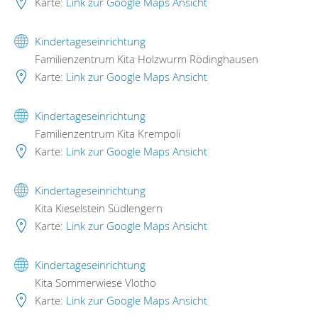
Karte:
Link zur Google Maps Ansicht
Kindertageseinrichtung
Familienzentrum Kita Holzwurm Rödinghausen
Karte:
Link zur Google Maps Ansicht
Kindertageseinrichtung
Familienzentrum Kita Krempoli
Karte:
Link zur Google Maps Ansicht
Kindertageseinrichtung
Kita Kieselstein Südlengern
Karte:
Link zur Google Maps Ansicht
Kindertageseinrichtung
Kita Sommerwiese Vlotho
Karte:
Link zur Google Maps Ansicht