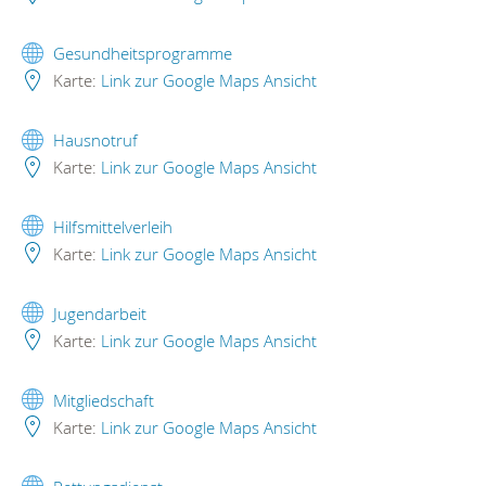
Gesundheitsprogramme
Karte:
Link zur Google Maps Ansicht
Hausnotruf
Karte:
Link zur Google Maps Ansicht
Hilfsmittelverleih
Karte:
Link zur Google Maps Ansicht
Jugendarbeit
Karte:
Link zur Google Maps Ansicht
Mitgliedschaft
Karte:
Link zur Google Maps Ansicht