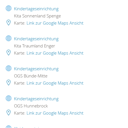
Kindertageseinrichtung
Kita Sonnenland Spenge
Karte:
Link zur Google Maps Ansicht
Kindertageseinrichtung
Kita Traumland Enger
Karte:
Link zur Google Maps Ansicht
Kindertageseinrichtung
OGS Bünde-Mitte
Karte:
Link zur Google Maps Ansicht
Kindertageseinrichtung
OGS Hunnebrock
Karte:
Link zur Google Maps Ansicht