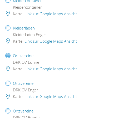
Kleidercontainer
Kleidercontainer
Karte:
Link zur Google Maps Ansicht
Kleiderläden
Kleiderladen Enger
Karte:
Link zur Google Maps Ansicht
Ortsvereine
DRK OV Löhne
Karte:
Link zur Google Maps Ansicht
Ortsvereine
DRK OV Enger
Karte:
Link zur Google Maps Ansicht
Ortsvereine
DRK OV Bünde