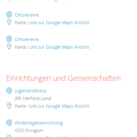
Ortsvereine
Karte:
Link zur Google Maps Ansicht
Ortsvereine
Karte:
Link zur Google Maps Ansicht
Einrichtungen und Gemeinschaften
Jugendrotkreuz
JRK Herford Land
Karte:
Link zur Google Maps Ansicht
Kindertageseinrichtung
OGS Ennigloh