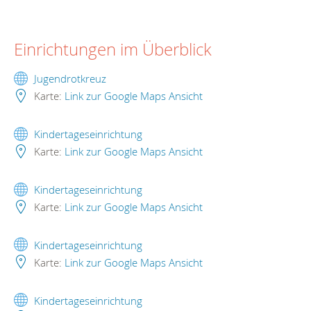
Einrichtungen im Überblick
Jugendrotkreuz
Karte:
Link zur Google Maps Ansicht
Kindertageseinrichtung
Karte:
Link zur Google Maps Ansicht
Kindertageseinrichtung
Karte:
Link zur Google Maps Ansicht
Kindertageseinrichtung
Karte:
Link zur Google Maps Ansicht
Kindertageseinrichtung