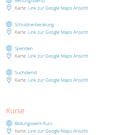
Rettungsdienst
Karte:
Link zur Google Maps Ansicht
Schuldnerberatung
Karte:
Link zur Google Maps Ansicht
Spenden
Karte:
Link zur Google Maps Ansicht
Suchdienst
Karte:
Link zur Google Maps Ansicht
Kurse
Bildungswerk-Kurs
Karte:
Link zur Google Maps Ansicht