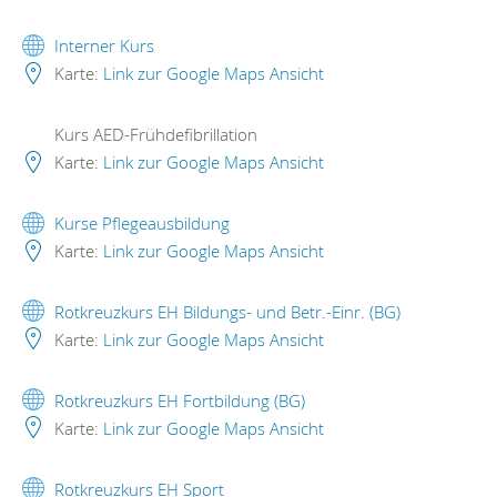
Interner Kurs
Karte:
Link zur Google Maps Ansicht
Kurs AED-Frühdefibrillation
Karte:
Link zur Google Maps Ansicht
Kurse Pflegeausbildung
Karte:
Link zur Google Maps Ansicht
Rotkreuzkurs EH Bildungs- und Betr.-Einr. (BG)
Karte:
Link zur Google Maps Ansicht
Rotkreuzkurs EH Fortbildung (BG)
Karte:
Link zur Google Maps Ansicht
Rotkreuzkurs EH Sport