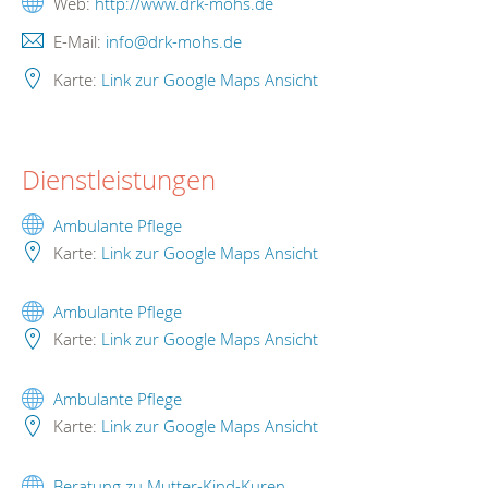
Web:
http://www.drk-mohs.de
E-Mail:
info@drk-mohs.de
Karte:
Link zur Google Maps Ansicht
Dienstleistungen
Ambulante Pflege
Karte:
Link zur Google Maps Ansicht
Ambulante Pflege
Karte:
Link zur Google Maps Ansicht
Ambulante Pflege
Karte:
Link zur Google Maps Ansicht
Beratung zu Mutter-Kind-Kuren