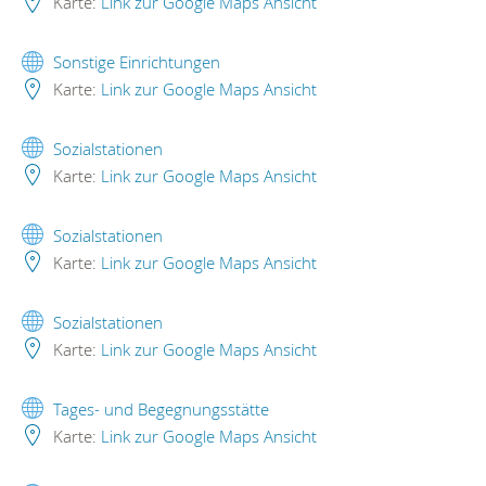
Karte:
Link zur Google Maps Ansicht
Sonstige Einrichtungen
Karte:
Link zur Google Maps Ansicht
Sozialstationen
Karte:
Link zur Google Maps Ansicht
Sozialstationen
Karte:
Link zur Google Maps Ansicht
Sozialstationen
Karte:
Link zur Google Maps Ansicht
Tages- und Begegnungsstätte
Karte:
Link zur Google Maps Ansicht