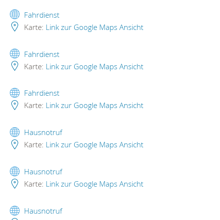
Fahrdienst
Karte:
Link zur Google Maps Ansicht
Fahrdienst
Karte:
Link zur Google Maps Ansicht
Fahrdienst
Karte:
Link zur Google Maps Ansicht
Hausnotruf
Karte:
Link zur Google Maps Ansicht
Hausnotruf
Karte:
Link zur Google Maps Ansicht
Hausnotruf