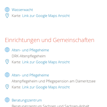
Wasserwacht
Karte:
Link zur Google Maps Ansicht
Einrichtungen und Gemeinschaften
Alten- und Pflegeheime
DRK-Altenpflegeheim
Karte:
Link zur Google Maps Ansicht
Alten- und Pflegeheime
Altenpflegeheim und Pflegepension am Dämeritzsee
Karte:
Link zur Google Maps Ansicht
Beratungszentrum
Beratungszentrum Sachsen und Sachsen-Anhalt