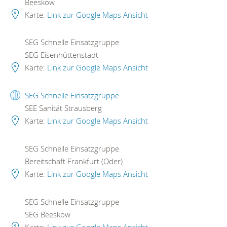
Beeskow
Karte:
Link zur Google Maps Ansicht
SEG Schnelle Einsatzgruppe
SEG Eisenhüttenstadt
Karte:
Link zur Google Maps Ansicht
SEG Schnelle Einsatzgruppe
SEE Sanität Strausberg
Karte:
Link zur Google Maps Ansicht
SEG Schnelle Einsatzgruppe
Bereitschaft Frankfurt (Oder)
Karte:
Link zur Google Maps Ansicht
SEG Schnelle Einsatzgruppe
SEG Beeskow