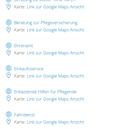
Karte:
Link zur Google Maps Ansicht
Beratung zur Pflegeversicherung
Karte:
Link zur Google Maps Ansicht
Ehrenamt
Karte:
Link zur Google Maps Ansicht
Einkaufsservice
Karte:
Link zur Google Maps Ansicht
Entlastende Hilfen für Pflegende
Karte:
Link zur Google Maps Ansicht
Fahrdienst
Karte:
Link zur Google Maps Ansicht