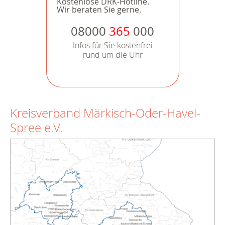
Kostenlose DRK-Hotline.
Wir beraten Sie gerne.
08000
365
000
Infos für Sie kostenfrei
rund um die Uhr
Kreisverband Märkisch-Oder-Havel-
Spree e.V.