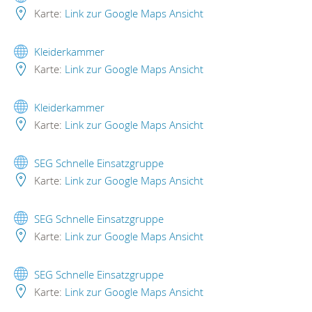
Karte:
Link zur Google Maps Ansicht
Kleiderkammer
Karte:
Link zur Google Maps Ansicht
Kleiderkammer
Karte:
Link zur Google Maps Ansicht
SEG Schnelle Einsatzgruppe
Karte:
Link zur Google Maps Ansicht
SEG Schnelle Einsatzgruppe
Karte:
Link zur Google Maps Ansicht
SEG Schnelle Einsatzgruppe
Karte:
Link zur Google Maps Ansicht