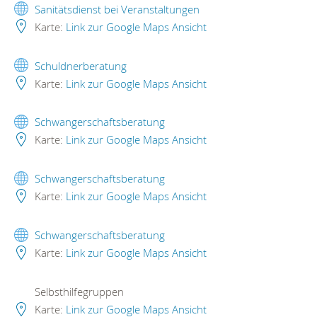
Sanitätsdienst bei Veranstaltungen
Karte:
Link zur Google Maps Ansicht
Schuldnerberatung
Karte:
Link zur Google Maps Ansicht
Schwangerschaftsberatung
Karte:
Link zur Google Maps Ansicht
Schwangerschaftsberatung
Karte:
Link zur Google Maps Ansicht
Schwangerschaftsberatung
Karte:
Link zur Google Maps Ansicht
Selbsthilfegruppen
Karte:
Link zur Google Maps Ansicht