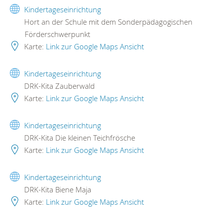
Kindertageseinrichtung
Hort an der Schule mit dem Sonderpädagogischen
Förderschwerpunkt
Karte:
Link zur Google Maps Ansicht
Kindertageseinrichtung
DRK-Kita Zauberwald
Karte:
Link zur Google Maps Ansicht
Kindertageseinrichtung
DRK-Kita Die kleinen Teichfrösche
Karte:
Link zur Google Maps Ansicht
Kindertageseinrichtung
DRK-Kita Biene Maja
Karte:
Link zur Google Maps Ansicht