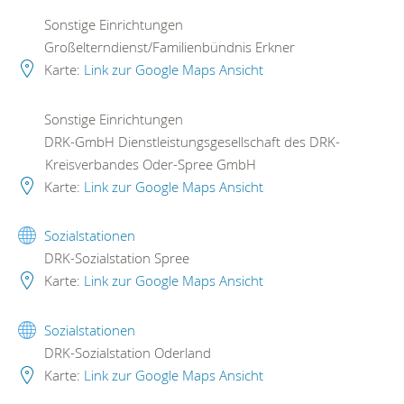
Sonstige Einrichtungen
Großelterndienst/Familienbündnis Erkner
Karte:
Link zur Google Maps Ansicht
Sonstige Einrichtungen
DRK-GmbH Dienstleistungsgesellschaft des DRK-
Kreisverbandes Oder-Spree GmbH
Karte:
Link zur Google Maps Ansicht
Sozialstationen
DRK-Sozialstation Spree
Karte:
Link zur Google Maps Ansicht
Sozialstationen
DRK-Sozialstation Oderland
Karte:
Link zur Google Maps Ansicht