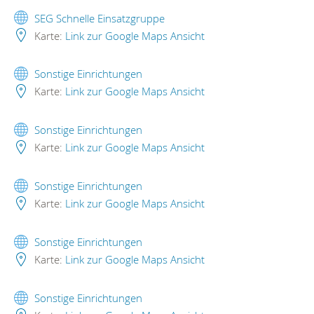
SEG Schnelle Einsatzgruppe
Karte:
Link zur Google Maps Ansicht
Sonstige Einrichtungen
Karte:
Link zur Google Maps Ansicht
Sonstige Einrichtungen
Karte:
Link zur Google Maps Ansicht
Sonstige Einrichtungen
Karte:
Link zur Google Maps Ansicht
Sonstige Einrichtungen
Karte:
Link zur Google Maps Ansicht
Sonstige Einrichtungen