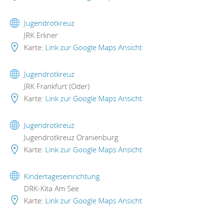
Jugendrotkreuz
JRK Erkner
Karte:
Link zur Google Maps Ansicht
Jugendrotkreuz
JRK Frankfurt (Oder)
Karte:
Link zur Google Maps Ansicht
Jugendrotkreuz
Jugendrotkreuz Oranienburg
Karte:
Link zur Google Maps Ansicht
Kindertageseinrichtung
DRK-Kita Am See
Karte:
Link zur Google Maps Ansicht