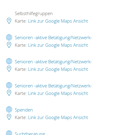
Selbsthilfegruppen
Karte:
Link zur Google Maps Ansicht
Senioren -aktive Betätigung/Netzwerk-
Karte:
Link zur Google Maps Ansicht
Senioren -aktive Betätigung/Netzwerk-
Karte:
Link zur Google Maps Ansicht
Senioren -aktive Betätigung/Netzwerk-
Karte:
Link zur Google Maps Ansicht
Spenden
Karte:
Link zur Google Maps Ansicht
Suchtberatung