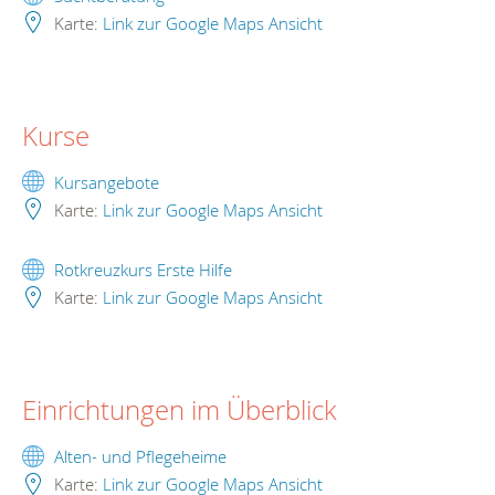
Karte:
Link zur Google Maps Ansicht
Kurse
Kursangebote
Karte:
Link zur Google Maps Ansicht
Rotkreuzkurs Erste Hilfe
Karte:
Link zur Google Maps Ansicht
Einrichtungen im Überblick
Alten- und Pflegeheime
Karte:
Link zur Google Maps Ansicht