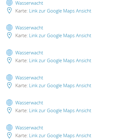
Wasserwacht
Karte:
Link zur Google Maps Ansicht
Wasserwacht
Karte:
Link zur Google Maps Ansicht
Wasserwacht
Karte:
Link zur Google Maps Ansicht
Wasserwacht
Karte:
Link zur Google Maps Ansicht
Wasserwacht
Karte:
Link zur Google Maps Ansicht
Wasserwacht
Karte:
Link zur Google Maps Ansicht