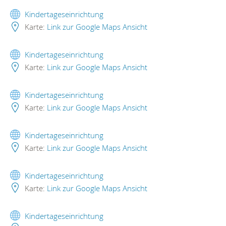
Kindertageseinrichtung
Karte:
Link zur Google Maps Ansicht
Kindertageseinrichtung
Karte:
Link zur Google Maps Ansicht
Kindertageseinrichtung
Karte:
Link zur Google Maps Ansicht
Kindertageseinrichtung
Karte:
Link zur Google Maps Ansicht
Kindertageseinrichtung
Karte:
Link zur Google Maps Ansicht
Kindertageseinrichtung