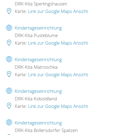
DRK-Kita Sperlingshausen
Karte:
Link zur Google Maps Ansicht
Kindertageseinrichtung
DRK-Kita Pusteblume
Karte:
Link zur Google Maps Ansicht
Kindertageseinrichtung
DRK-Kita Matroschka
Karte:
Link zur Google Maps Ansicht
Kindertageseinrichtung
DRK-Kita Koboldland
Karte:
Link zur Google Maps Ansicht
Kindertageseinrichtung
DRK-Kita Bollersdorfer Spatzen