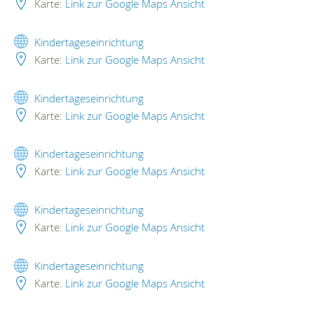
Karte:
Link zur Google Maps Ansicht
Kindertageseinrichtung
Karte:
Link zur Google Maps Ansicht
Kindertageseinrichtung
Karte:
Link zur Google Maps Ansicht
Kindertageseinrichtung
Karte:
Link zur Google Maps Ansicht
Kindertageseinrichtung
Karte:
Link zur Google Maps Ansicht
Kindertageseinrichtung
Karte:
Link zur Google Maps Ansicht