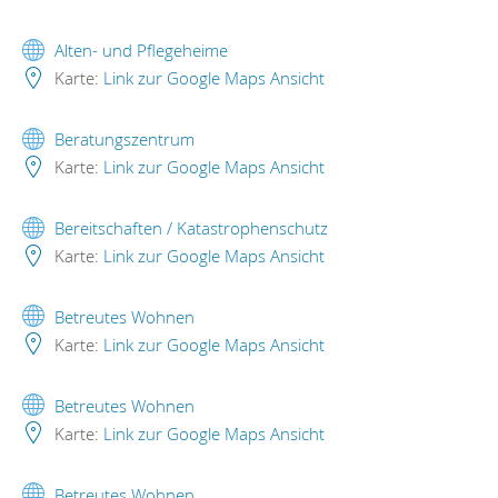
Alten- und Pflegeheime
Karte:
Link zur Google Maps Ansicht
Beratungszentrum
Karte:
Link zur Google Maps Ansicht
Bereitschaften / Katastrophenschutz
Karte:
Link zur Google Maps Ansicht
Betreutes Wohnen
Karte:
Link zur Google Maps Ansicht
Betreutes Wohnen
Karte:
Link zur Google Maps Ansicht
Betreutes Wohnen