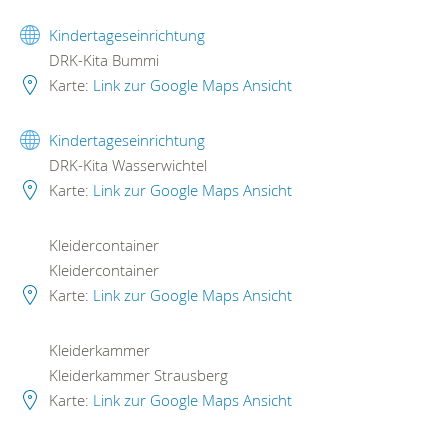
Kindertageseinrichtung
DRK-Kita Bummi
Karte:
Link zur Google Maps Ansicht
Kindertageseinrichtung
DRK-Kita Wasserwichtel
Karte:
Link zur Google Maps Ansicht
Kleidercontainer
Kleidercontainer
Karte:
Link zur Google Maps Ansicht
Kleiderkammer
Kleiderkammer Strausberg
Karte:
Link zur Google Maps Ansicht