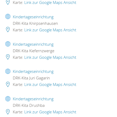
Karte:
Link zur Google Maps Ansicht
Kindertageseinrichtung
DRK-Kita Knirpsenhausen
Karte:
Link zur Google Maps Ansicht
Kindertageseinrichtung
DRK-Kita Kiefernzwerge
Karte:
Link zur Google Maps Ansicht
Kindertageseinrichtung
DRK-Kita Juri Gagarin
Karte:
Link zur Google Maps Ansicht
Kindertageseinrichtung
DRK-Kita Drushba
Karte:
Link zur Google Maps Ansicht