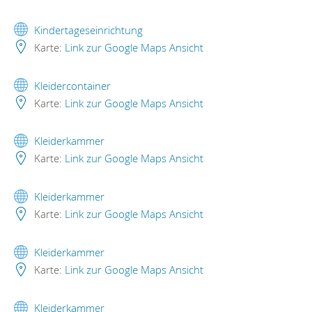
Kindertageseinrichtung
Karte:
Link zur Google Maps Ansicht
Kleidercontainer
Karte:
Link zur Google Maps Ansicht
Kleiderkammer
Karte:
Link zur Google Maps Ansicht
Kleiderkammer
Karte:
Link zur Google Maps Ansicht
Kleiderkammer
Karte:
Link zur Google Maps Ansicht
Kleiderkammer