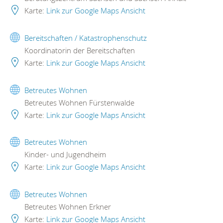
Karte:
Link zur Google Maps Ansicht
Bereitschaften / Katastrophenschutz
Koordinatorin der Bereitschaften
Karte:
Link zur Google Maps Ansicht
Betreutes Wohnen
Betreutes Wohnen Fürstenwalde
Karte:
Link zur Google Maps Ansicht
Betreutes Wohnen
Kinder- und Jugendheim
Karte:
Link zur Google Maps Ansicht
Betreutes Wohnen
Betreutes Wohnen Erkner
Karte:
Link zur Google Maps Ansicht