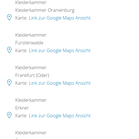
Kleiderkammer
Kleiderkammer Oranienburg
Karte:
Link zur Google Maps Ansicht
Kleiderkammer
Fürstenwalde
Karte:
Link zur Google Maps Ansicht
Kleiderkammer
Frankfurt (Oder)
Karte:
Link zur Google Maps Ansicht
Kleiderkammer
Erkner
Karte:
Link zur Google Maps Ansicht
Kleiderkammer