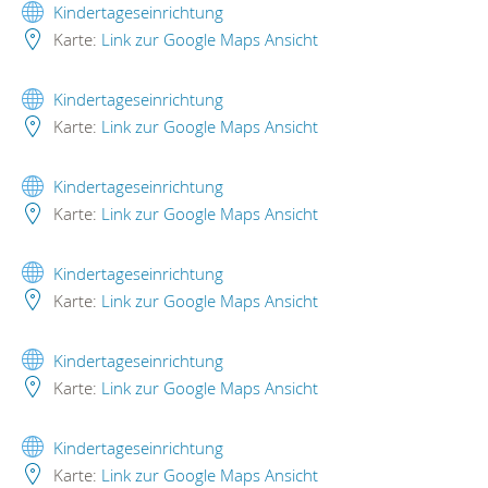
Kindertageseinrichtung
Karte:
Link zur Google Maps Ansicht
Kindertageseinrichtung
Karte:
Link zur Google Maps Ansicht
Kindertageseinrichtung
Karte:
Link zur Google Maps Ansicht
Kindertageseinrichtung
Karte:
Link zur Google Maps Ansicht
Kindertageseinrichtung
Karte:
Link zur Google Maps Ansicht
Kindertageseinrichtung
Karte:
Link zur Google Maps Ansicht