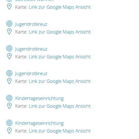
Karte:
Link zur Google Maps Ansicht
Jugendrotkreuz
Karte:
Link zur Google Maps Ansicht
Jugendrotkreuz
Karte:
Link zur Google Maps Ansicht
Jugendrotkreuz
Karte:
Link zur Google Maps Ansicht
Kindertageseinrichtung
Karte:
Link zur Google Maps Ansicht
Kindertageseinrichtung
Karte:
Link zur Google Maps Ansicht