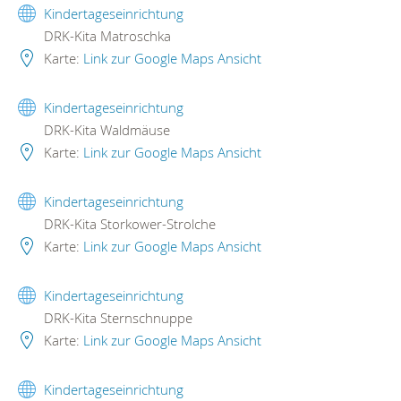
Kindertageseinrichtung
DRK-Kita Matroschka
Karte:
Link zur Google Maps Ansicht
Kindertageseinrichtung
DRK-Kita Waldmäuse
Karte:
Link zur Google Maps Ansicht
Kindertageseinrichtung
DRK-Kita Storkower-Strolche
Karte:
Link zur Google Maps Ansicht
Kindertageseinrichtung
DRK-Kita Sternschnuppe
Karte:
Link zur Google Maps Ansicht
Kindertageseinrichtung