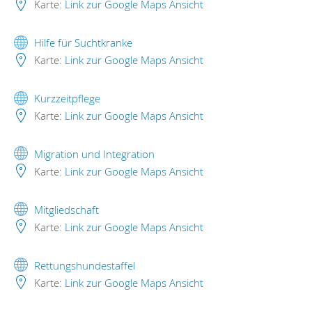
Karte:
Link zur Google Maps Ansicht
Hilfe für Suchtkranke
Karte:
Link zur Google Maps Ansicht
Kurzzeitpflege
Karte:
Link zur Google Maps Ansicht
Migration und Integration
Karte:
Link zur Google Maps Ansicht
Mitgliedschaft
Karte:
Link zur Google Maps Ansicht
Rettungshundestaffel
Karte:
Link zur Google Maps Ansicht