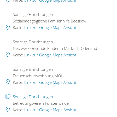
Karte:
Link zur Google Maps Ansicht
Sonstige Einrichtungen
Sozialpädagogische Familienhilfe Beeskow
Karte:
Link zur Google Maps Ansicht
Sonstige Einrichtungen
Netzwerk Gesunde Kinder in Märkisch Oderland
Karte:
Link zur Google Maps Ansicht
Sonstige Einrichtungen
Frauenschutzwohnung MOL
Karte:
Link zur Google Maps Ansicht
Sonstige Einrichtungen
Betreuungsverein Fürstenwalde
Karte:
Link zur Google Maps Ansicht