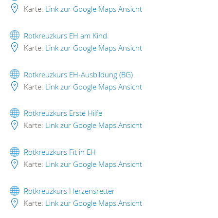
Karte:
Link zur Google Maps Ansicht
Rotkreuzkurs EH am Kind
Karte:
Link zur Google Maps Ansicht
Rotkreuzkurs EH-Ausbildung (BG)
Karte:
Link zur Google Maps Ansicht
Rotkreuzkurs Erste Hilfe
Karte:
Link zur Google Maps Ansicht
Rotkreuzkurs Fit in EH
Karte:
Link zur Google Maps Ansicht
Rotkreuzkurs Herzensretter
Karte:
Link zur Google Maps Ansicht