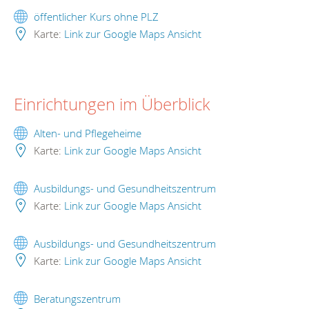
öffentlicher Kurs ohne PLZ
Karte:
Link zur Google Maps Ansicht
Einrichtungen im Überblick
Alten- und Pflegeheime
Karte:
Link zur Google Maps Ansicht
Ausbildungs- und Gesundheitszentrum
Karte:
Link zur Google Maps Ansicht
Ausbildungs- und Gesundheitszentrum
Karte:
Link zur Google Maps Ansicht
Beratungszentrum