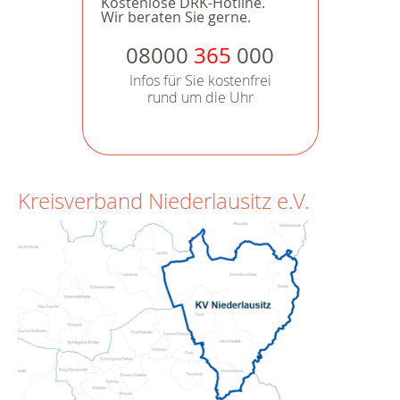
Kostenlose DRK-Hotline.
Wir beraten Sie gerne.
08000
365
000
Infos für Sie kostenfrei
rund um die Uhr
Kreisverband Niederlausitz e.V.