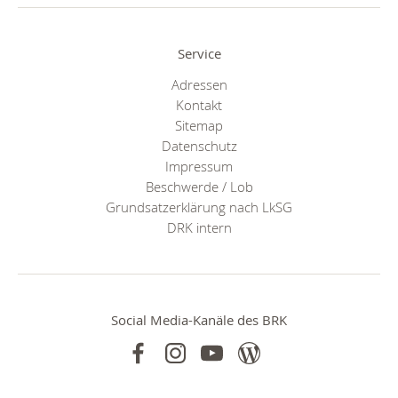
Service
Adressen
Kontakt
Sitemap
Datenschutz
Impressum
Beschwerde / Lob
Grundsatzerklärung nach LkSG
DRK intern
Social Media-Kanäle des BRK