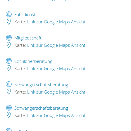
Fahrdienst
Karte:
Link zur Google Maps Ansicht
Mitgliedschaft
Karte:
Link zur Google Maps Ansicht
Schuldnerberatung
Karte:
Link zur Google Maps Ansicht
Schwangerschaftsberatung
Karte:
Link zur Google Maps Ansicht
Schwangerschaftsberatung
Karte:
Link zur Google Maps Ansicht