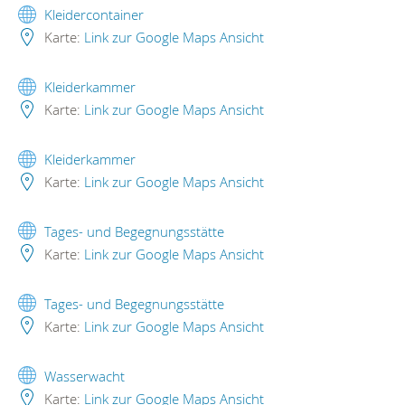
Kleidercontainer
Karte:
Link zur Google Maps Ansicht
Kleiderkammer
Karte:
Link zur Google Maps Ansicht
Kleiderkammer
Karte:
Link zur Google Maps Ansicht
Tages- und Begegnungsstätte
Karte:
Link zur Google Maps Ansicht
Tages- und Begegnungsstätte
Karte:
Link zur Google Maps Ansicht
Wasserwacht
Karte:
Link zur Google Maps Ansicht