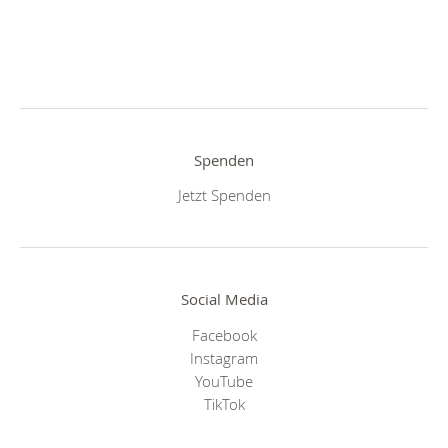
Spenden
Jetzt Spenden
Social Media
Facebook
Instagram
YouTube
TikTok