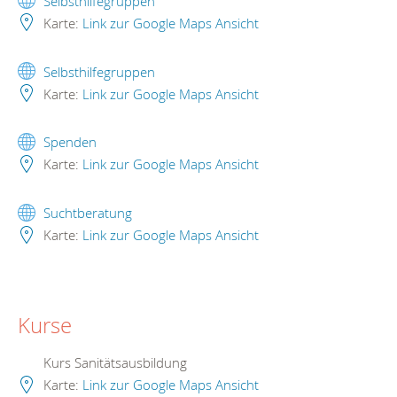
Selbsthilfegruppen
Karte:
Link zur Google Maps Ansicht
Selbsthilfegruppen
Karte:
Link zur Google Maps Ansicht
Spenden
Karte:
Link zur Google Maps Ansicht
Suchtberatung
Karte:
Link zur Google Maps Ansicht
Kurse
Kurs Sanitätsausbildung
Karte:
Link zur Google Maps Ansicht