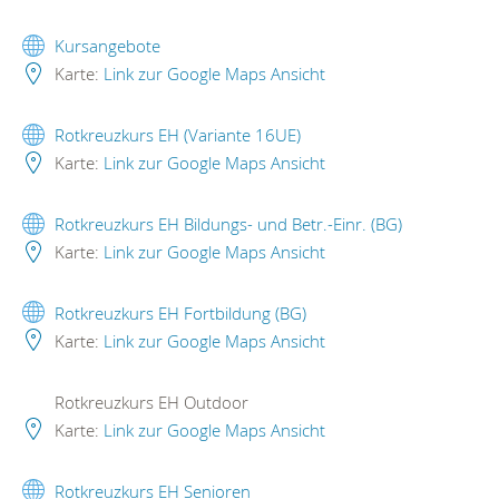
Kursangebote
Karte:
Link zur Google Maps Ansicht
Rotkreuzkurs EH (Variante 16UE)
Karte:
Link zur Google Maps Ansicht
Rotkreuzkurs EH Bildungs- und Betr.-Einr. (BG)
Karte:
Link zur Google Maps Ansicht
Rotkreuzkurs EH Fortbildung (BG)
Karte:
Link zur Google Maps Ansicht
Rotkreuzkurs EH Outdoor
Karte:
Link zur Google Maps Ansicht
Rotkreuzkurs EH Senioren