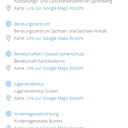
Ausbildungs- und Gesundheitszentrum Spremberg
Karte:
Link zur Google Maps Ansicht
Beratungszentrum
Beratungszentrum Sachsen und Sachsen-Anhalt
Karte:
Link zur Google Maps Ansicht
Bereitschaften / Katastrophenschutz
Bereitschaft Sanitätsdienst
Karte:
Link zur Google Maps Ansicht
Jugendrotkreuz
Jugendrotkreuz Guben
Karte:
Link zur Google Maps Ansicht
Kindertageseinrichtung
Kindertagesstätte Bummi