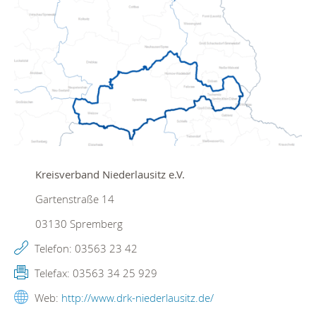
Kreisverband Niederlausitz e.V.
Gartenstraße 14
03130
Spremberg
Telefon:
03563 23 42
Telefax:
03563 34 25 929
Web:
http://www.drk-niederlausitz.de/