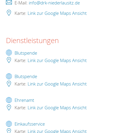
E-Mail:
info@drk-niederlausitz.de
Karte:
Link zur Google Maps Ansicht
Dienstleistungen
Blutspende
Karte:
Link zur Google Maps Ansicht
Blutspende
Karte:
Link zur Google Maps Ansicht
Ehrenamt
Karte:
Link zur Google Maps Ansicht
Einkaufsservice
Karte:
Link zur Google Maps Ansicht