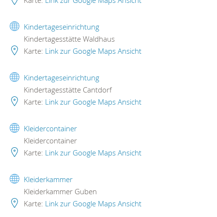
Karte:
Link zur Google Maps Ansicht
Kindertageseinrichtung
Kindertagesstätte Waldhaus
Karte:
Link zur Google Maps Ansicht
Kindertageseinrichtung
Kindertagesstätte Cantdorf
Karte:
Link zur Google Maps Ansicht
Kleidercontainer
Kleidercontainer
Karte:
Link zur Google Maps Ansicht
Kleiderkammer
Kleiderkammer Guben
Karte:
Link zur Google Maps Ansicht