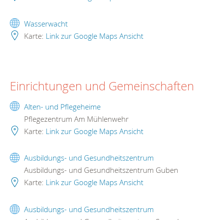
Wasserwacht
Karte:
Link zur Google Maps Ansicht
Einrichtungen und Gemeinschaften
Alten- und Pflegeheime
Pflegezentrum Am Mühlenwehr
Karte:
Link zur Google Maps Ansicht
Ausbildungs- und Gesundheitszentrum
Ausbildungs- und Gesundheitszentrum Guben
Karte:
Link zur Google Maps Ansicht
Ausbildungs- und Gesundheitszentrum