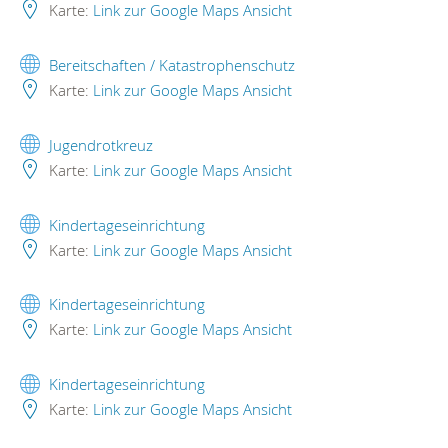
Karte:
Link zur Google Maps Ansicht
Bereitschaften / Katastrophenschutz
Karte:
Link zur Google Maps Ansicht
Jugendrotkreuz
Karte:
Link zur Google Maps Ansicht
Kindertageseinrichtung
Karte:
Link zur Google Maps Ansicht
Kindertageseinrichtung
Karte:
Link zur Google Maps Ansicht
Kindertageseinrichtung
Karte:
Link zur Google Maps Ansicht