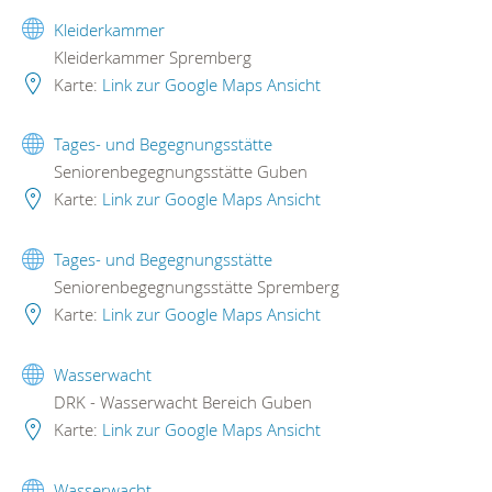
Kleiderkammer
Kleiderkammer Spremberg
Karte:
Link zur Google Maps Ansicht
Tages- und Begegnungsstätte
Seniorenbegegnungsstätte Guben
Karte:
Link zur Google Maps Ansicht
Tages- und Begegnungsstätte
Seniorenbegegnungsstätte Spremberg
Karte:
Link zur Google Maps Ansicht
Wasserwacht
DRK - Wasserwacht Bereich Guben
Karte:
Link zur Google Maps Ansicht
Wasserwacht