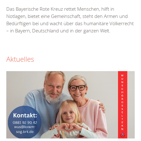
Das Bayerische Rote Kreuz rettet Menschen, hilft in
Notlagen, bietet eine Gemeinschaft, steht den Armen und
Bedürftigen bei und wacht über das humanitäre Völkerrecht
– in Bayern, Deutschland und in der ganzen Welt.
Aktuelles