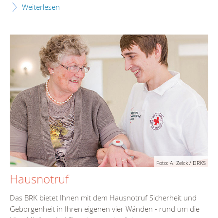
Weiterlesen
Foto: A. Zelck / DRKS
Hausnotruf
Das BRK bietet Ihnen mit dem Hausnotruf Sicherheit und
Geborgenheit in Ihren eigenen vier Wänden - rund um die