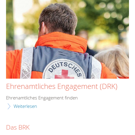
Ehrenamtliches Engagement (DRK)
Ehrenamtliches Engagement finden
Weiterlesen
Das BRK