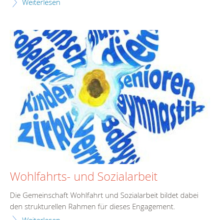
Weiterlesen
Wohlfahrts- und Sozialarbeit
Die Gemeinschaft Wohlfahrt und Sozialarbeit bildet dabei
den strukturellen Rahmen für dieses Engagement.
Weiterlesen