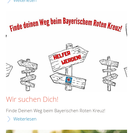
Wir suchen Dich!
Finde Deinen Weg beim Bayerischen Roten Kreuz!
Weiterlesen