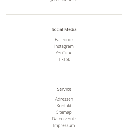
Social Media
Facebook
Instagram
YouTube
TikTok
Service
Adressen
Kontakt
Sitemap
Datenschutz
Impressum