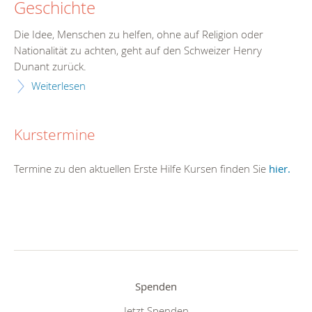
Geschichte
Die Idee, Menschen zu helfen, ohne auf Religion oder
Nationalität zu achten, geht auf den Schweizer Henry
Dunant zurück.
Weiterlesen
Kurstermine
Termine zu den aktuellen Erste Hilfe Kursen finden Sie
hier.
Spenden
Jetzt Spenden